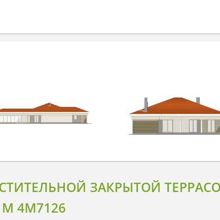
ЕСТИТЕЛЬНОЙ ЗАКРЫТОЙ ТЕРРА
. М 4M7126