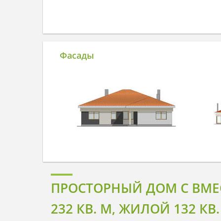
Фасады
ПРОСТОРНЫЙ ДОМ С ВМ
232 КВ. М, ЖИЛОЙ 132 КВ