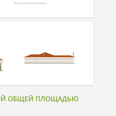
Ваши данные защищены
СОЙ ОБЩЕЙ ПЛОЩАДЬЮ