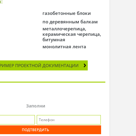
:
газобетонные блоки
по деревянным балкам
металлочерепица,
керамическая черепица,
битумная
монолитная лента
РИМЕР ПРОЕКТНОЙ ДОКУМЕНТАЦИИ
Заполни