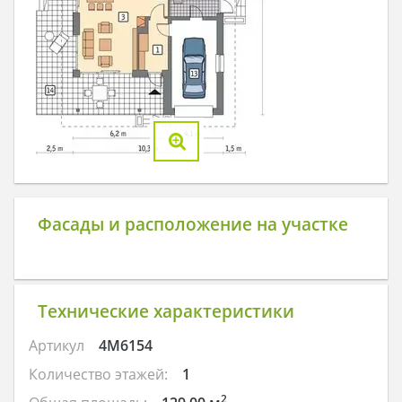
Фасады и расположение на участке
Технические характеристики
Артикул
4M6154
Количество этажей:
1
2