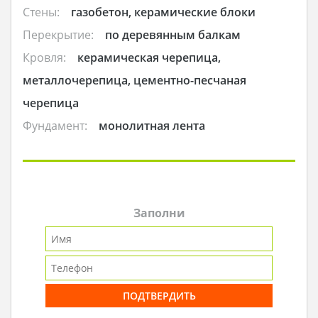
Стены:
газобетон, керамические блоки
Перекрытие:
по деревянным балкам
Кровля:
керамическая черепица,
металлочерепица, цементно-песчаная
черепица
Фундамент:
монолитная лента
Заполни