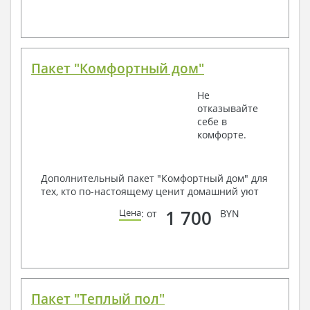
Пакет "Комфортный дом"
Не
отказывайте
себе в
комфорте.
Дополнительный пакет "Комфортный дом" для
тех, кто по-настоящему ценит домашний уют
1 700
Цена
: от
BYN
Пакет "Теплый пол"