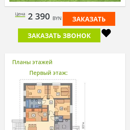
2 390
Цена
ЗАКАЗАТЬ
BYN
ЗАКАЗАТЬ ЗВОНОК
Планы этажей
Первый этаж: