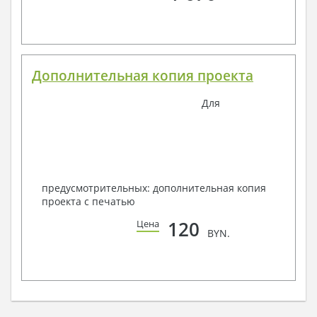
Дополнительная копия проекта
Для
предусмотрительных: дополнительная копия
проекта с печатью
120
Цена
BYN.