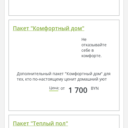
Пакет "Комфортный дом"
Не
отказывайте
себе в
комфорте.
Дополнительный пакет "Комфортный дом" для
тех, кто по-настоящему ценит домашний уют
1 700
Цена
: от
BYN
Пакет "Теплый пол"