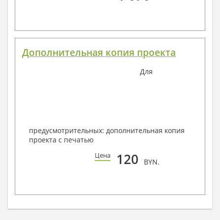
Дополнительная копия проекта
Для
предусмотрительных: дополнительная копия
проекта с печатью
120
Цена
BYN.