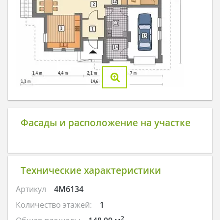
Фасады и расположение на участке
Технические характеристики
Артикул
4M6134
Количество этажей:
1
2