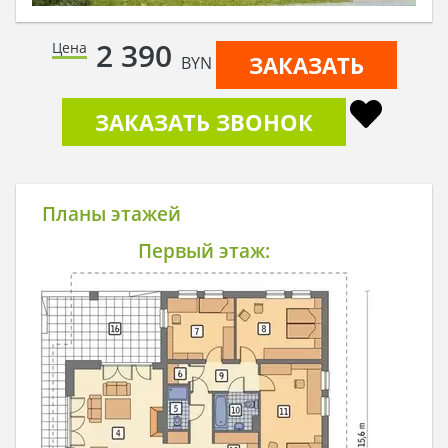
2 390
Цена
ЗАКАЗАТЬ
BYN
ЗАКАЗАТЬ ЗВОНОК
Планы этажей
Первый этаж: