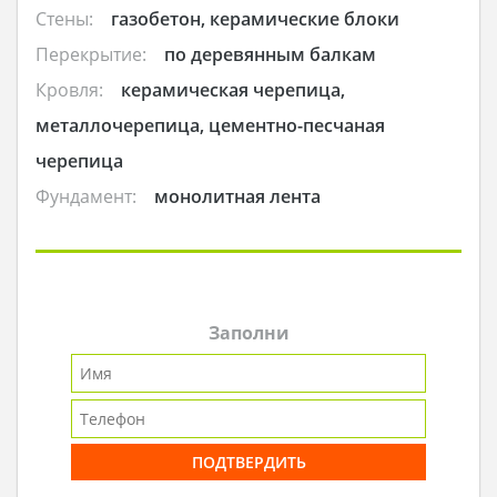
Стены:
газобетон, керамические блоки
Перекрытие:
по деревянным балкам
Кровля:
керамическая черепица,
металлочерепица, цементно-песчаная
черепица
Фундамент:
монолитная лента
Заполни