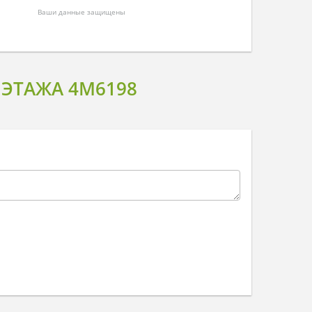
Ваши данные защищены
ЭТАЖА 4M6198