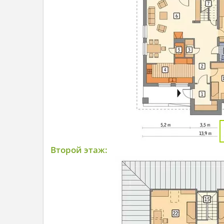
Второй этаж: