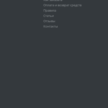
Оплата и возврат средств
Правила
Статьи
Отзывы
Контакты