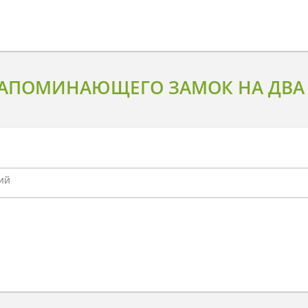
АПОМИНАЮЩЕГО ЗАМОК НА ДВА 