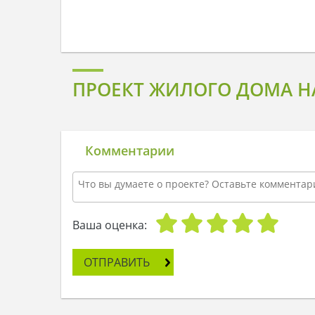
ПРОЕКТ ЖИЛОГО ДОМА Н
Комментарии
Ваша оценка:
ОТПРАВИТЬ