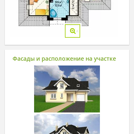
Фасады и расположение на участке