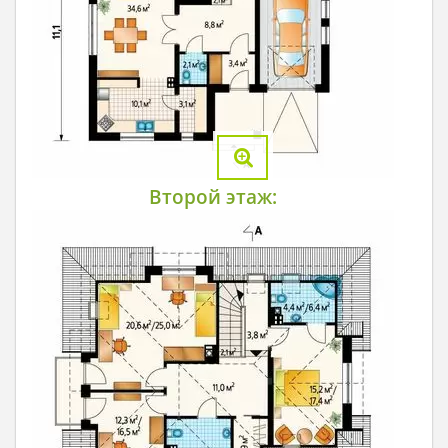
Второй этаж: