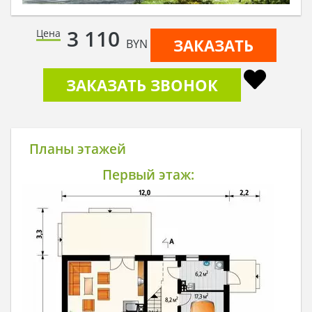
3 110
Цена
ЗАКАЗАТЬ
BYN
ЗАКАЗАТЬ ЗВОНОК
Планы этажей
Первый этаж: