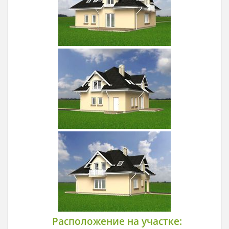
Расположение на участке: