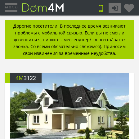
Дорогие посетители! В последнее время возникают
проблемы с мобильной связью. Если вы не смогли
дозвониться, пишите - мессенджер/ эл.почта/ заказ
звонка. Со всеми обязательно свяжемся). Приносим
свои извинения за временные неудобства.
4M
3122