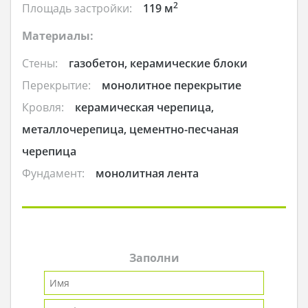
2
Площадь застройки:
119 м
Материалы:
Стены:
газобетон, керамические блоки
Перекрытие:
монолитное перекрытие
Кровля:
керамическая черепица,
металлочерепица, цементно-песчаная
черепица
Фундамент:
монолитная лента
Заполни