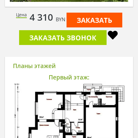
4 310
Цена
ЗАКАЗАТЬ
BYN
ЗАКАЗАТЬ ЗВОНОК
Планы этажей
Первый этаж: