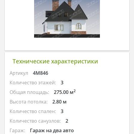
Технические характеристики
Артикул
4M846
Количество этажей:
3
2
Общая площадь:
275.00 м
Высота потолка:
2.80 м
Количество спален:
3
Количество санузлов:
2
Гараж:
Гараж на два авто