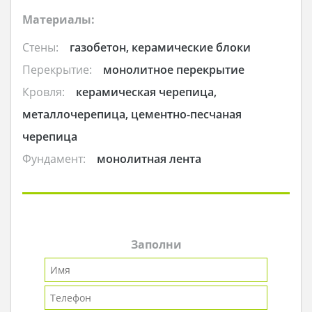
Материалы:
Стены:
газобетон, керамические блоки
Перекрытие:
монолитное перекрытие
Кровля:
керамическая черепица,
металлочерепица, цементно-песчаная
черепица
Фундамент:
монолитная лента
Заполни