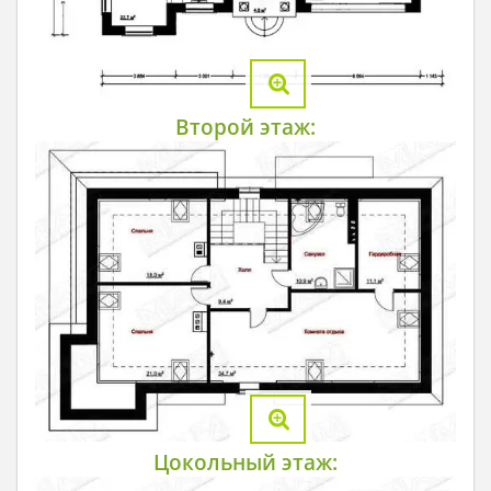
Второй этаж:
Цокольный этаж: