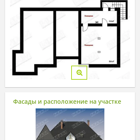
Фасады и расположение на участке