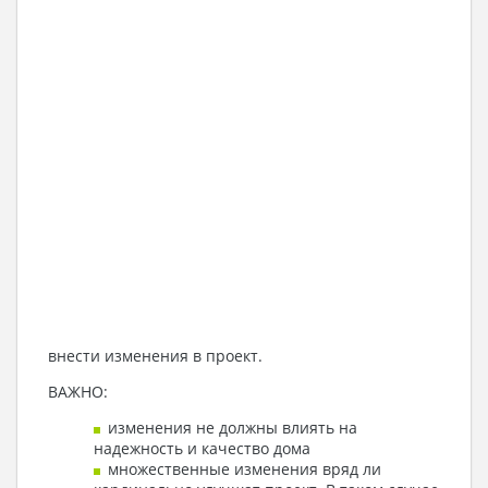
внести изменения в проект.
ВАЖНО:
изменения не должны влиять на
надежность и качество дома
множественные изменения вряд ли