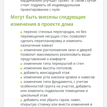
кардинально улучшат проект. В таком случае
стоит подумать об индивидуальном
проектировании с нуля
Могут быть внесены следующие
изменения в проекте дома
перенос стенных перегородок, но без
перемещения несущих стен, позволяет
сделать перепланировку и изменить
назначение комнат
изменение расположения окон и дверей
позволит максимально реализовать ваши
представления о комфорте
изменение типа перекрытий и стен
изменение высоты потолков;
добавить мансардный этаж
изменение угла наклона кровли и навесов
изменение типа фундамента, с учетом
особенностей грунта на участке, добавить
или изменить подвальное помещение и
цокольный этаж
добавить или убрать гараж, навес,
открытую стоянку или внести изменения в