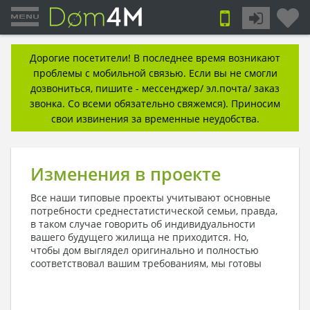
Дорогие посетители! В последнее время возникают
проблемы с мобильной связью. Если вы не смогли
дозвониться, пишите - мессенджер/ эл.почта/ заказ
звонка. Со всеми обязательно свяжемся). Приносим
свои извинения за временные неудобства.
Изменения в проекте
Все наши типовые проекты учитывают основные
потребности среднестатистической семьи, правда,
в таком случае говорить об индивидуальности
вашего будущего жилища не приходится. Но,
чтобы дом выглядел оригинально и полностью
соответствовал вашим
требованиям, мы готовы