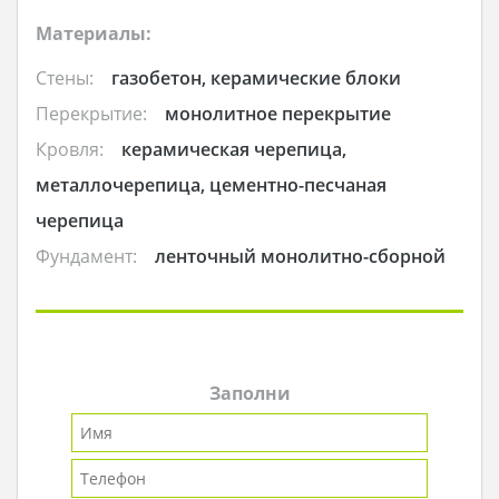
Материалы:
Стены:
газобетон, керамические блоки
Перекрытие:
монолитное перекрытие
Кровля:
керамическая черепица,
металлочерепица, цементно-песчаная
черепица
Фундамент:
ленточный монолитно-сборной
Заполни