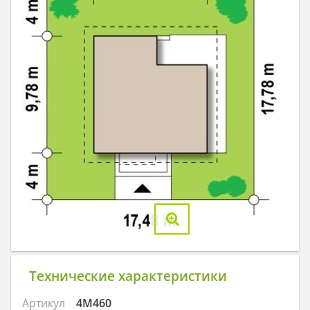
Технические характеристики
Артикул
4M460