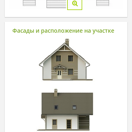
Фасады и расположение на участке