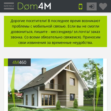
Дорогие посетители! В последнее время возникают
проблемы с мобильной связью. Если вы не смогли
дозвониться, пишите - мессенджер/ эл.почта/ заказ
звонка. Со всеми обязательно свяжемся). Приносим
свои извинения за временные неудобства.
4M
460