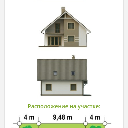
Расположение на участке: