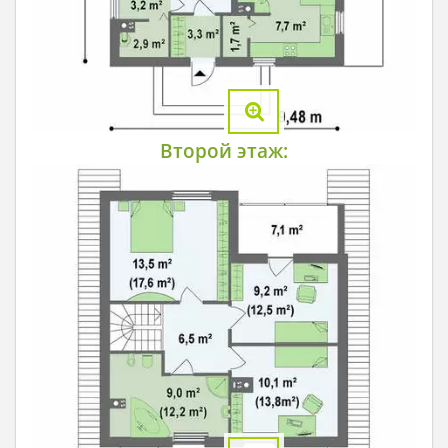
Второй этаж: