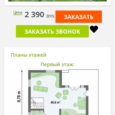
2 390
Цена
ЗАКАЗАТЬ
BYN
ЗАКАЗАТЬ ЗВОНОК
Планы этажей
Первый этаж: