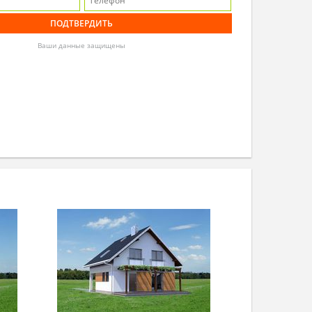
Ваши данные защищены