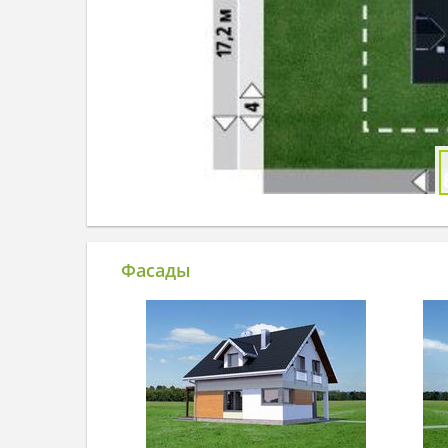
Фасады