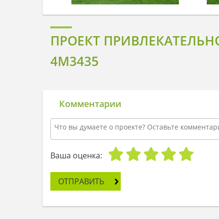
ПРОЕКТ ПРИВЛЕКАТЕЛЬН
4M3435
Комментарии
Ваша оценка:
ОТПРАВИТЬ