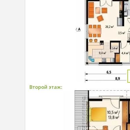
Второй этаж: