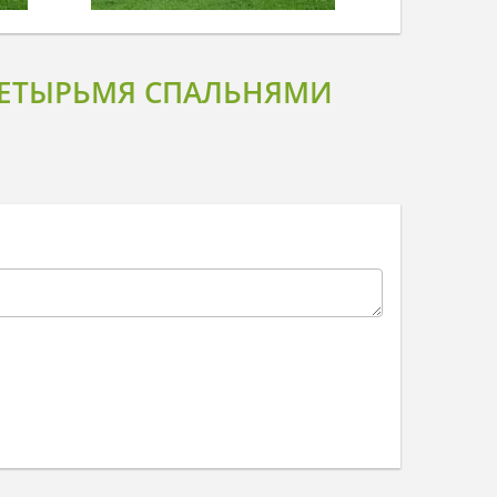
ЧЕТЫРЬМЯ СПАЛЬНЯМИ