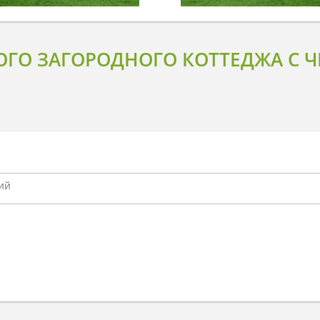
ОГО ЗАГОРОДНОГО КОТТЕДЖА С 