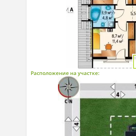
Расположение на участке: