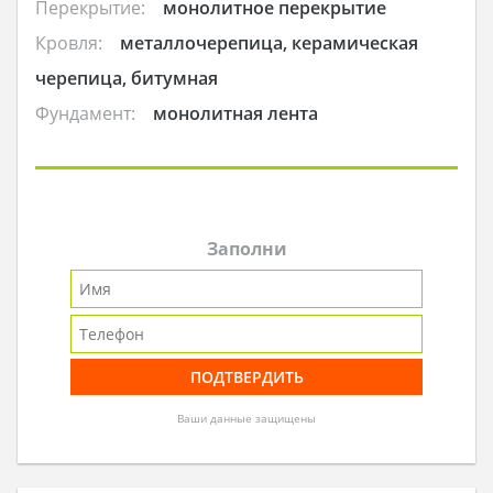
Перекрытие:
монолитное перекрытие
Кровля:
металлочерепица, керамическая
черепица, битумная
Фундамент:
монолитная лента
Заполни
Ваши данные защищены