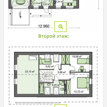
Второй этаж: