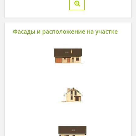
Фасады и расположение на участке