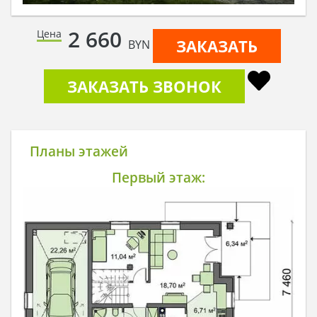
2 660
Цена
ЗАКАЗАТЬ
BYN
ЗАКАЗАТЬ ЗВОНОК
Планы этажей
Первый этаж: