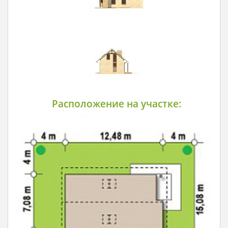
Расположение на участке: