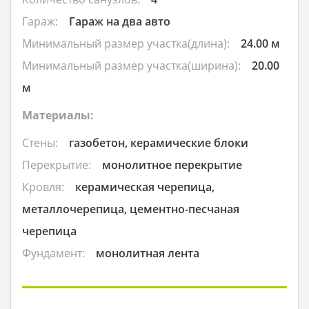
Гараж:
Гараж на два авто
Минимальный размер участка(длина):
24.00 м
Минимальный размер участка(ширина):
20.00
м
Материалы:
Стены:
газобетон, керамические блоки
Перекрытие:
монолитное перекрытие
Кровля:
керамическая черепица,
металлочерепица, цементно-песчаная
черепица
Фундамент:
монолитная лента