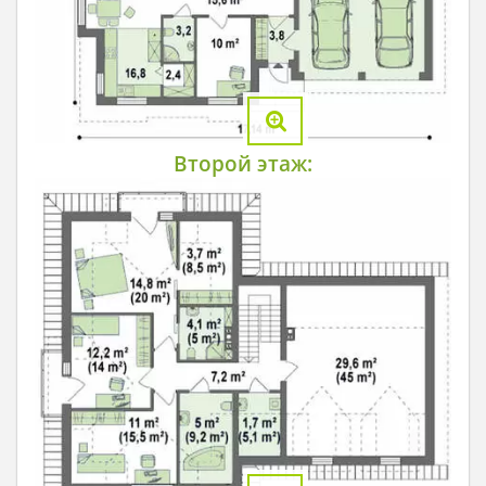
Второй этаж: