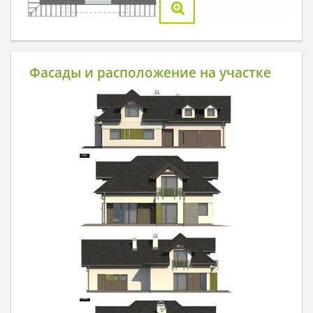
Фасады и расположение на участке