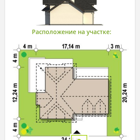
Расположение на участке: