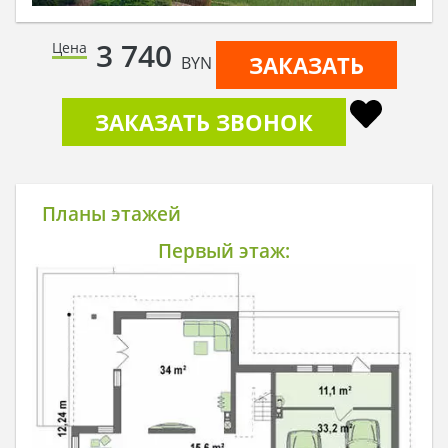
3 740
Цена
ЗАКАЗАТЬ
BYN
ЗАКАЗАТЬ ЗВОНОК
Планы этажей
Первый этаж: