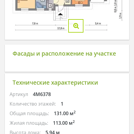
Фасады и расположение на участке
Технические характеристики
Артикул
4M6378
Количество этажей:
1
2
Общая площадь:
131.00 м
2
Жилая площадь:
113.00 м
Высота дома:
5.94 м