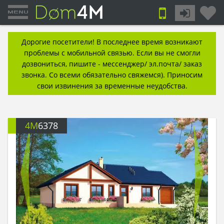
Дорогие посетители! В последнее время возникают
проблемы с мобильной связью. Если вы не смогли
дозвониться, пишите - мессенджер/ эл.почта/ заказ
звонка. Со всеми обязательно свяжемся). Приносим
свои извинения за временные неудобства.
4M
6378