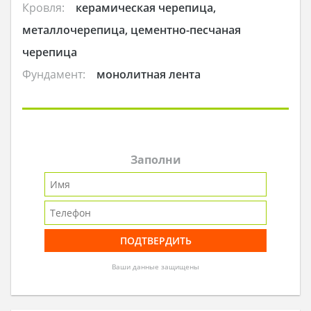
Кровля:
керамическая черепица,
металлочерепица, цементно-песчаная
черепица
Фундамент:
монолитная лента
Заполни
Ваши данные защищены