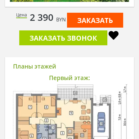
2 390
Цена
ЗАКАЗАТЬ
BYN
ЗАКАЗАТЬ ЗВОНОК
Планы этажей
Первый этаж: