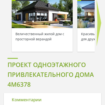
Величественный жилой дом с
Красивый одн
просторной верандой
для дружной 
ПРОЕКТ ОДНОЭТАЖНОГО
ПРИВЛЕКАТЕЛЬНОГО ДОМА
4M6378
Комментарии