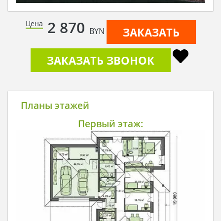
2 870
Цена
ЗАКАЗАТЬ
BYN
ЗАКАЗАТЬ ЗВОНОК
Планы этажей
Первый этаж: