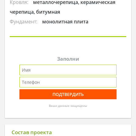
Кровля:
металлочерепица, керамическая
черепица, битумная
Фундамент:
монолитная плита
Заполни
Ваши данные защищены
Состав проекта