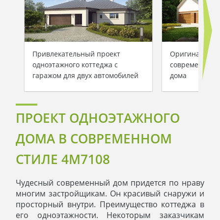
Привлекательный проект
Оригинальный
одноэтажного коттеджа с
современного
гаражом для двух автомобилей
дома
ПРОЕКТ ОДНОЭТАЖНОГО
ДОМА В СОВРЕМЕННОМ
СТИЛЕ 4M7108
Чудесный современный дом придется по нраву
многим застройщикам. Он красивый снаружи и
просторный внутри. Преимущество коттеджа в
его одноэтажности. Некоторым заказчикам