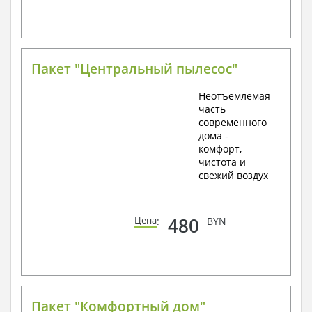
Пакет "Центральный пылесос"
Неотъемлемая
часть
современного
дома -
комфорт,
чистота и
свежий воздух
480
Цена
:
BYN
Пакет "Комфортный дом"