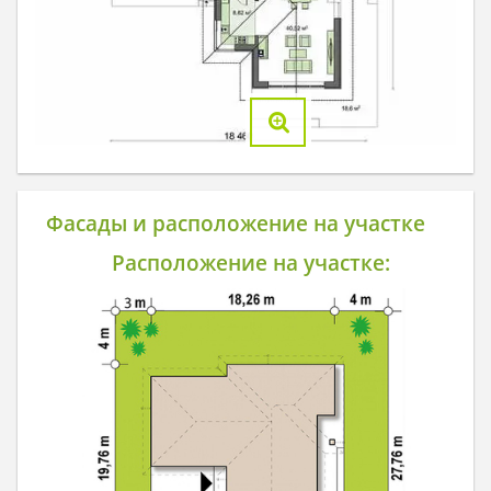
Фасады и расположение на участке
Расположение на участке: