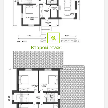
Второй этаж: