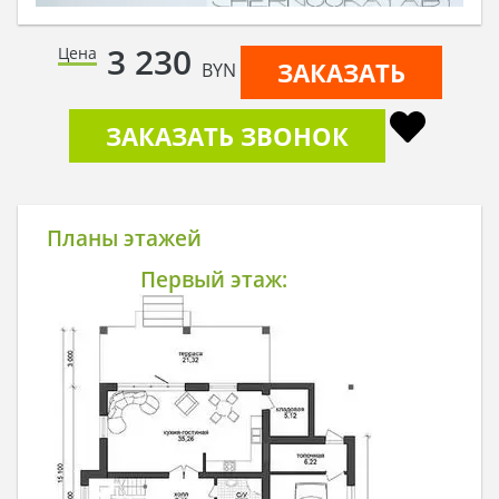
3 230
Цена
ЗАКАЗАТЬ
BYN
ЗАКАЗАТЬ ЗВОНОК
Планы этажей
Первый этаж: