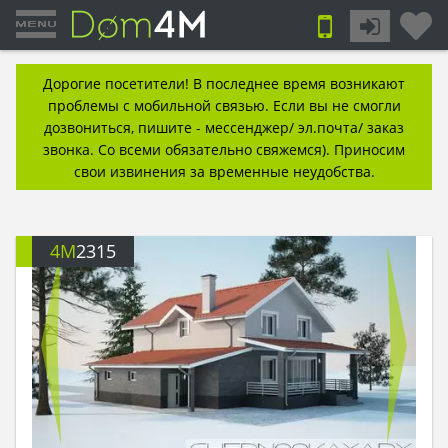
Дорогие посетители! В последнее время возникают
проблемы с мобильной связью. Если вы не смогли
дозвониться, пишите - мессенджер/ эл.почта/ заказ
звонка. Со всеми обязательно свяжемся). Приносим
свои извинения за временные неудобства.
4M
2315