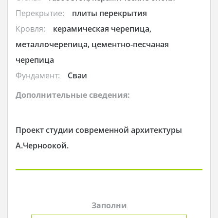
Перекрытие:
плиты перекрытия
Кровля:
керамическая черепица,
металлочерепица, цементно-песчаная
черепица
Фундамент:
Cваи
Дополнительные сведения:
Проект студии современной архитектуры
А.Черноокой.
Заполни