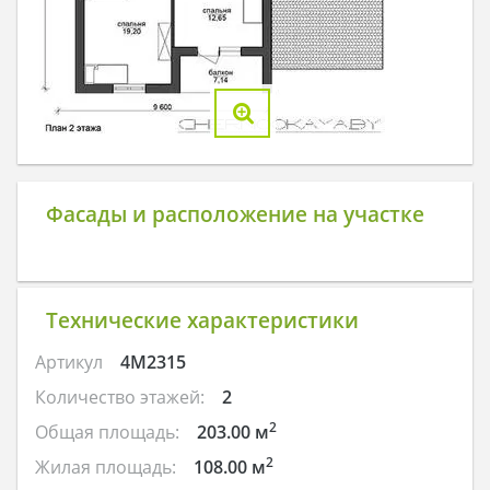
Фасады и расположение на участке
Технические характеристики
Артикул
4M2315
Количество этажей:
2
2
Общая площадь:
203.00 м
2
Жилая площадь:
108.00 м