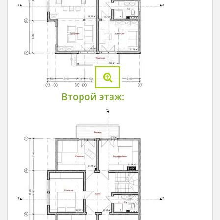
Второй этаж: