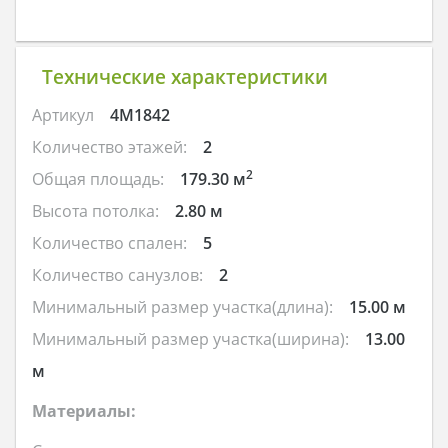
Технические характеристики
Артикул
4M1842
Количество этажей:
2
2
Общая площадь:
179.30 м
Высота потолка:
2.80 м
Количество спален:
5
Количество санузлов:
2
Минимальный размер участка(длина):
15.00 м
Минимальный размер участка(ширина):
13.00
м
Материалы: