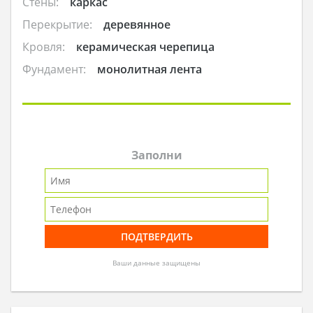
Стены:
каркас
Перекрытие:
деревянное
Кровля:
керамическая черепица
Фундамент:
монолитная лента
Заполни
Ваши данные защищены