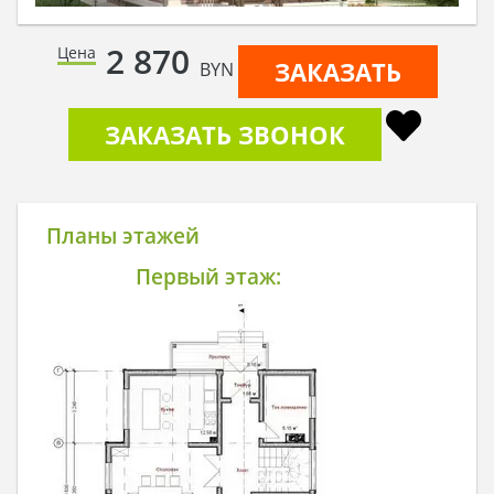
2 870
Цена
ЗАКАЗАТЬ
BYN
ЗАКАЗАТЬ ЗВОНОК
Планы этажей
Первый этаж: