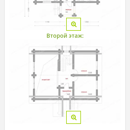
Второй этаж: