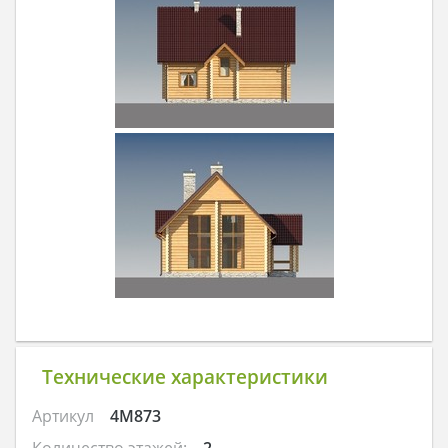
Технические характеристики
Артикул
4M873
Количество этажей:
2