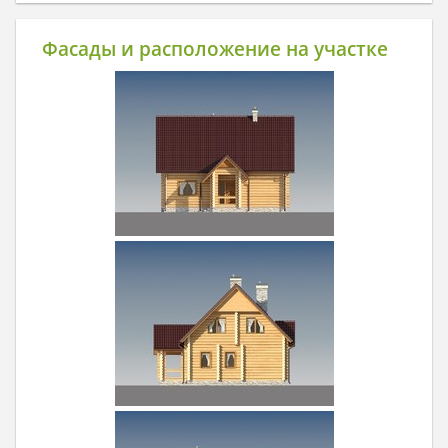
Фасады и расположение на участке