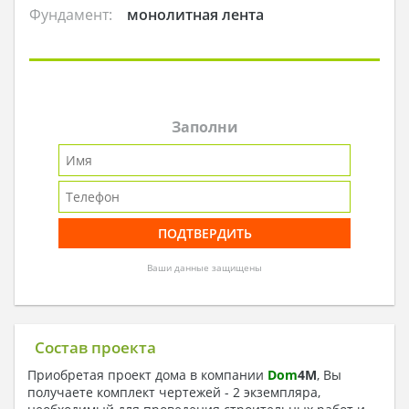
Фундамент:
монолитная лента
Заполни
Ваши данные защищены
Состав проекта
Приобретая проект дома в компании
Dom
4
M
, Вы
получаете комплект чертежей - 2 экземпляра,