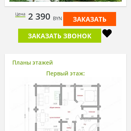
2 390
Цена
ЗАКАЗАТЬ
BYN
ЗАКАЗАТЬ ЗВОНОК
Планы этажей
Первый этаж: