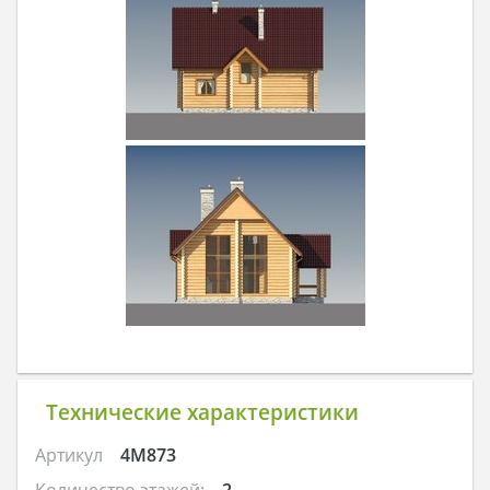
Технические характеристики
Артикул
4M873
Количество этажей:
2