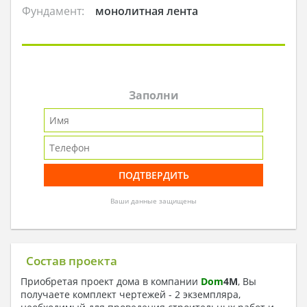
Фундамент:
монолитная лента
Заполни
Ваши данные защищены
Состав проекта
Приобретая проект дома в компании
Dom
4
M
, Вы
получаете комплект чертежей - 2 экземпляра,