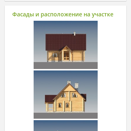
Фасады и расположение на участке