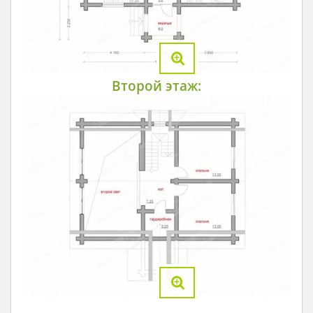
Второй этаж: