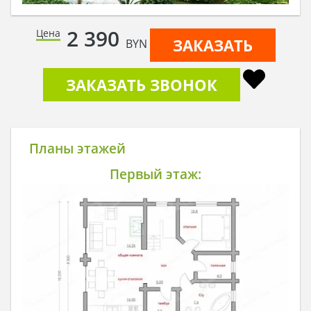
2 390
Цена
ЗАКАЗАТЬ
BYN
ЗАКАЗАТЬ ЗВОНОК
Планы этажей
Первый этаж: