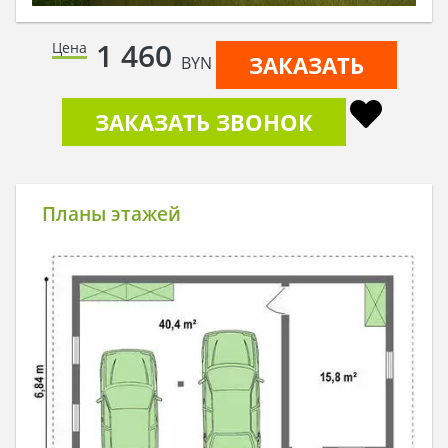
1 460
Цена
ЗАКАЗАТЬ
BYN
ЗАКАЗАТЬ ЗВОНОК
Планы этажей