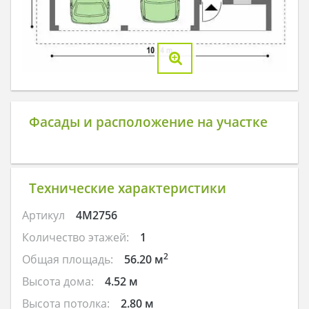
Фасады и расположение на участке
Технические характеристики
Артикул
4M2756
Количество этажей:
1
2
Общая площадь:
56.20 м
Высота дома:
4.52 м
Высота потолка:
2.80 м