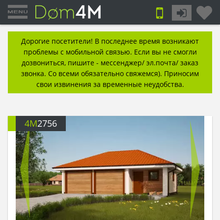
Дорогие посетители! В последнее время возникают
проблемы с мобильной связью. Если вы не смогли
дозвониться, пишите - мессенджер/ эл.почта/ заказ
звонка. Со всеми обязательно свяжемся). Приносим
свои извинения за временные неудобства.
4M
2756