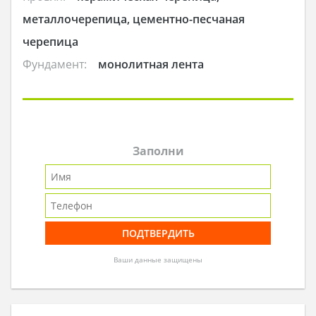
металлочерепица, цементно-песчаная
черепица
Фундамент:
монолитная лента
Заполни
Ваши данные защищены