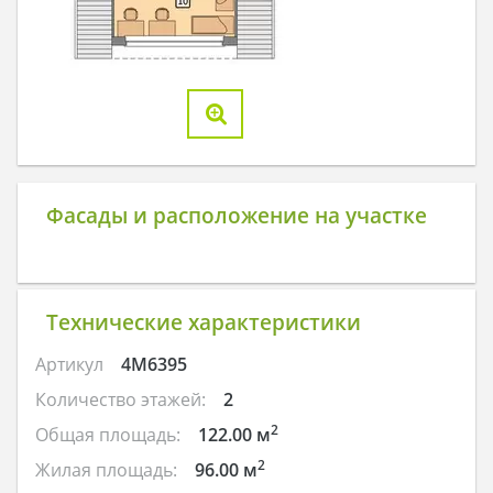
Фасады и расположение на участке
Технические характеристики
Артикул
4M6395
Количество этажей:
2
2
Общая площадь:
122.00 м
2
Жилая площадь:
96.00 м