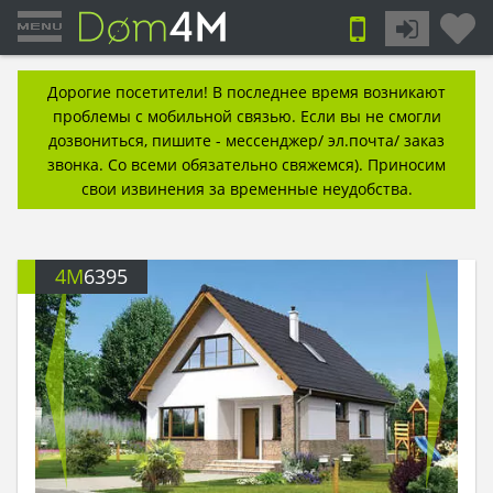
Дорогие посетители! В последнее время возникают
проблемы с мобильной связью. Если вы не смогли
дозвониться, пишите - мессенджер/ эл.почта/ заказ
звонка. Со всеми обязательно свяжемся). Приносим
свои извинения за временные неудобства.
4M
6395