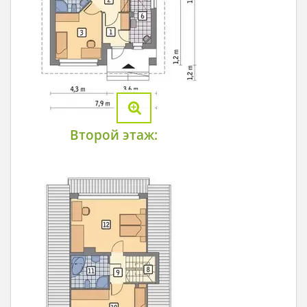
Второй этаж: