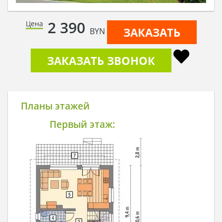
2 390
Цена
ЗАКАЗАТЬ
BYN
ЗАКАЗАТЬ ЗВОНОК
Планы этажей
Первый этаж: