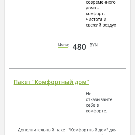
современного
дома -
комфорт,
чистота и
свежий воздух
480
Цена
:
BYN
Пакет "Комфортный дом"
Не
отказывайте
себе в
комфорте.
Дополнительный пакет "Комфортный дом" для