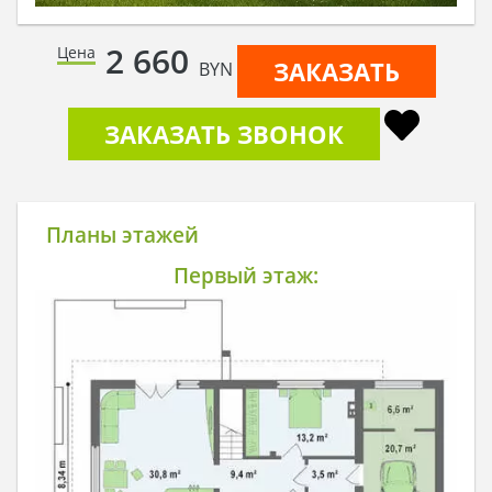
2 660
Цена
ЗАКАЗАТЬ
BYN
ЗАКАЗАТЬ ЗВОНОК
Планы этажей
Первый этаж: