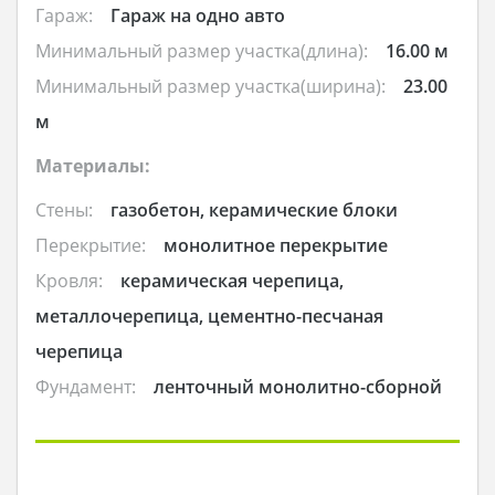
Гараж:
Гараж на одно авто
Минимальный размер участка(длина):
16.00 м
Минимальный размер участка(ширина):
23.00
м
Материалы:
Стены:
газобетон, керамические блоки
Перекрытие:
монолитное перекрытие
Кровля:
керамическая черепица,
металлочерепица, цементно-песчаная
черепица
Фундамент:
ленточный монолитно-сборной