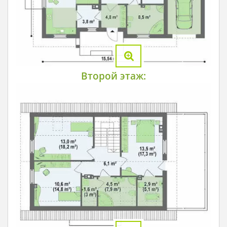
Второй этаж: