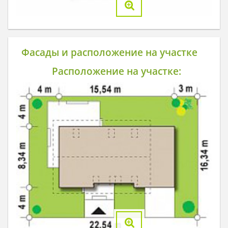
Фасады и расположение на участке
Расположение на участке: