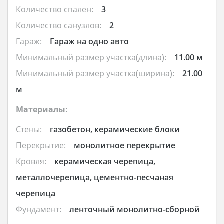
Количество спален:
3
Количество санузлов:
2
Гараж:
Гараж на одно авто
Минимальный размер участка(длина):
11.00 м
Минимальный размер участка(ширина):
21.00
м
Материалы:
Стены:
газобетон, керамические блоки
Перекрытие:
монолитное перекрытие
Кровля:
керамическая черепица,
металлочерепица, цементно-песчаная
черепица
Фундамент:
ленточный монолитно-сборной