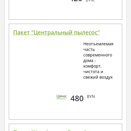
Пакет "Центральный пылесос"
Неотъемлемая
часть
современного
дома -
комфорт,
чистота и
свежий воздух
480
Цена
:
BYN