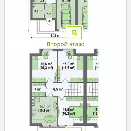
Второй этаж: