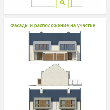
Фасады и расположение на участке