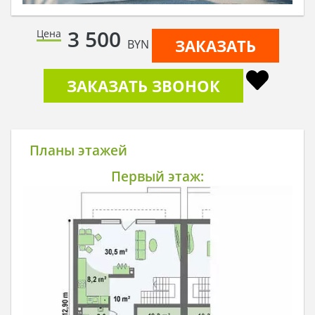
3 500
Цена
ЗАКАЗАТЬ
BYN
ЗАКАЗАТЬ ЗВОНОК
Планы этажей
Первый этаж: