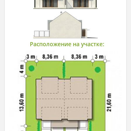
Расположение на участке: