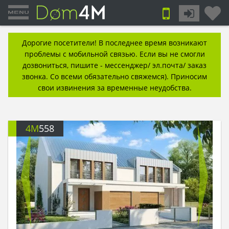
Дорогие посетители! В последнее время возникают
проблемы с мобильной связью. Если вы не смогли
дозвониться, пишите - мессенджер/ эл.почта/ заказ
звонка. Со всеми обязательно свяжемся). Приносим
свои извинения за временные неудобства.
4M
558