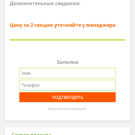
Дополнительные сведения:
Цену за 2 секции уточняйте у менеджера
Заполни
Ваши данные защищены
Состав проекта