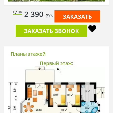
2 390
Цена
ЗАКАЗАТЬ
BYN
ЗАКАЗАТЬ ЗВОНОК
Планы этажей
Первый этаж: