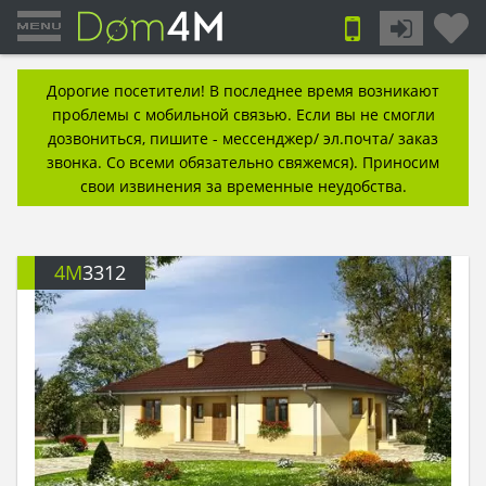
Дорогие посетители! В последнее время возникают
проблемы с мобильной связью. Если вы не смогли
дозвониться, пишите - мессенджер/ эл.почта/ заказ
звонка. Со всеми обязательно свяжемся). Приносим
свои извинения за временные неудобства.
4M
3312