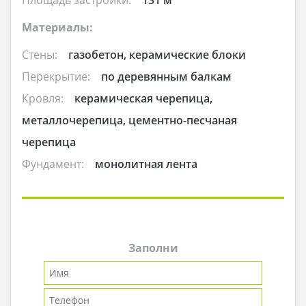
Материалы:
Стены:
газобетон, керамические блоки
Перекрытие:
по деревянным балкам
Кровля:
керамическая черепица,
металлочерепица, цементно-песчаная
черепица
Фундамент:
монолитная лента
Заполни