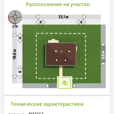
Расположение на участке:
Технические характеристики
Артикул
4M3312