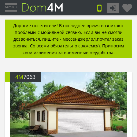
Дорогие посетители! В последнее время возникают
проблемы с мобильной связью. Если вы не смогли
дозвониться, пишите - мессенджер/ эл.почта/ заказ
звонка. Со всеми обязательно свяжемся). Приносим
свои извинения за временные неудобства.
4M
7063