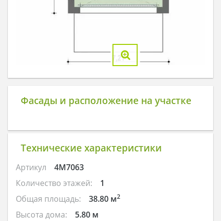
Фасады и расположение на участке
Технические характеристики
Артикул
4M7063
Количество этажей:
1
2
Общая площадь:
38.80 м
Высота дома:
5.80 м