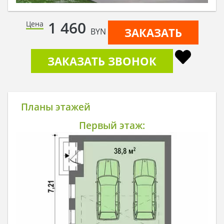
1 460
Цена
ЗАКАЗАТЬ
BYN
ЗАКАЗАТЬ ЗВОНОК
Планы этажей
Первый этаж: