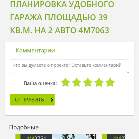
ПЛАНИРОВКА УДОБНОГО
ГАРАЖА ПЛОЩАДЬЮ 39
КВ.М. НА 2 АВТО 4M7063
Комментарии
Ваша оценка:
ОТПРАВИТЬ
Подобные
4M
2751
4M
2752