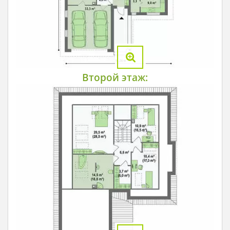
Второй этаж: