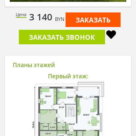
3 140
Цена
ЗАКАЗАТЬ
BYN
ЗАКАЗАТЬ ЗВОНОК
Планы этажей
Первый этаж: