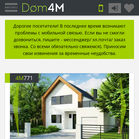
Дорогие посетители! В последнее время возникают
проблемы с мобильной связью. Если вы не смогли
дозвониться, пишите - мессенджер/ эл.почта/ заказ
звонка. Со всеми обязательно свяжемся). Приносим
свои извинения за временные неудобства.
4M
771