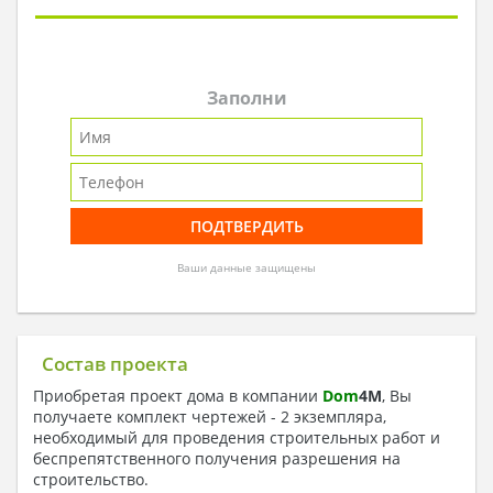
Заполни
Ваши данные защищены
Состав проекта
Приобретая проект дома в компании
Dom
4
M
, Вы
получаете комплект чертежей - 2 экземпляра,
необходимый для проведения строительных работ и
беспрепятственного получения разрешения на
строительство.