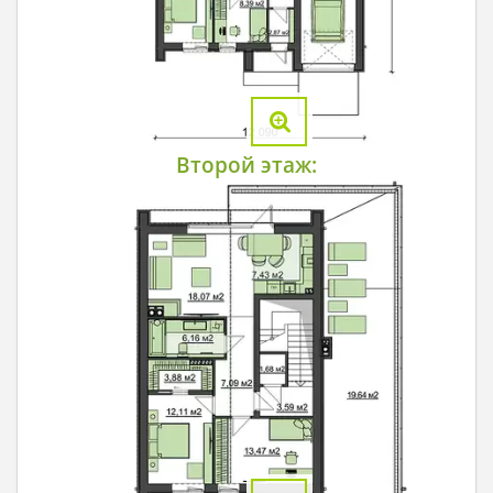
Второй этаж: