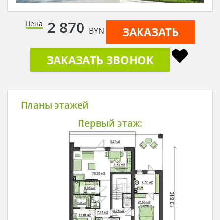
2 870
Цена
ЗАКАЗАТЬ
BYN
ЗАКАЗАТЬ ЗВОНОК
Планы этажей
Первый этаж: