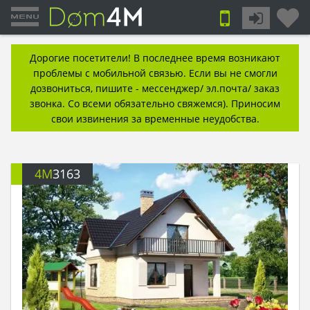
Дорогие посетители! В последнее время возникают
проблемы с мобильной связью. Если вы не смогли
дозвониться, пишите - мессенджер/ эл.почта/ заказ
звонка. Со всеми обязательно свяжемся). Приносим
свои извинения за временные неудобства.
4M
3163