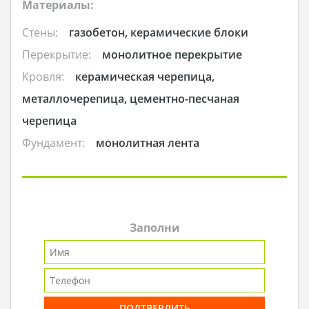
Материалы:
Стены:
газобетон, керамические блоки
Перекрытие:
монолитное перекрытие
Кровля:
керамическая черепица,
металлочерепица, цементно-песчаная
черепица
Фундамент:
монолитная лента
Заполни