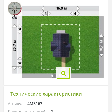
Технические характеристики
Артикул
4M3163
Количество этажей:
2