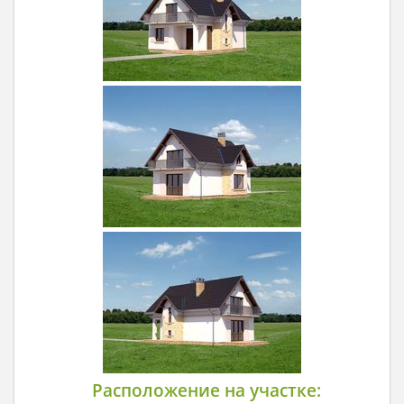
Расположение на участке: