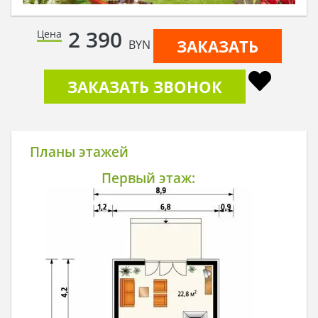
2 390
Цена
ЗАКАЗАТЬ
BYN
ЗАКАЗАТЬ ЗВОНОК
Планы этажей
Первый этаж: