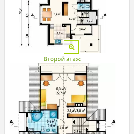
Второй этаж: