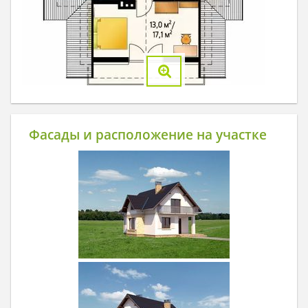
Фасады и расположение на участке