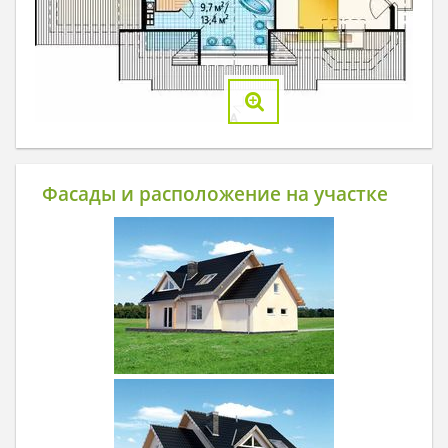
Фасады и расположение на участке