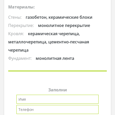
Материалы:
Стены:
газобетон, керамические блоки
Перекрытие:
монолитное перекрытие
Кровля:
керамическая черепица,
металлочерепица, цементно-песчаная
черепица
Фундамент:
монолитная лента
Заполни