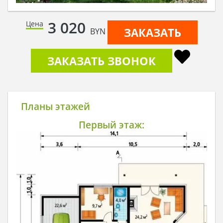
3 020
Цена
ЗАКАЗАТЬ
BYN
ЗАКАЗАТЬ ЗВОНОК
Планы этажей
Первый этаж: