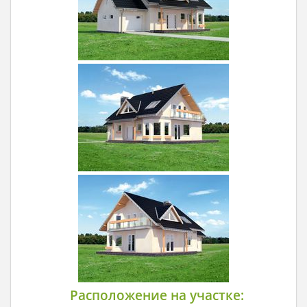
Расположение на участке: