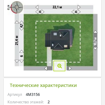
Технические характеристики
Артикул
4M3156
Количество этажей:
2