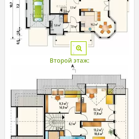
Второй этаж: