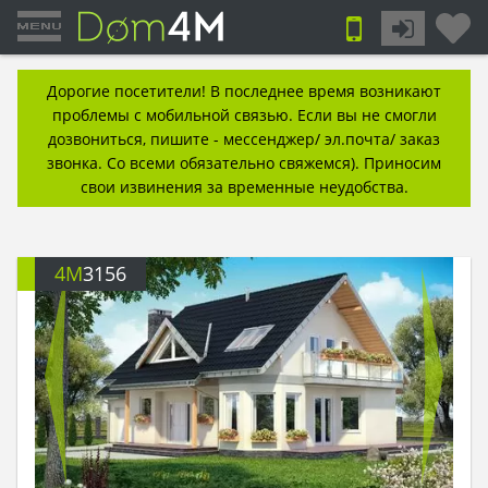
Дорогие посетители! В последнее время возникают
проблемы с мобильной связью. Если вы не смогли
дозвониться, пишите - мессенджер/ эл.почта/ заказ
звонка. Со всеми обязательно свяжемся). Приносим
свои извинения за временные неудобства.
4M
3156