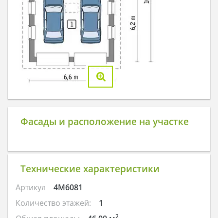
Фасады и расположение на участке
Технические характеристики
Артикул
4M6081
Количество этажей:
1
2