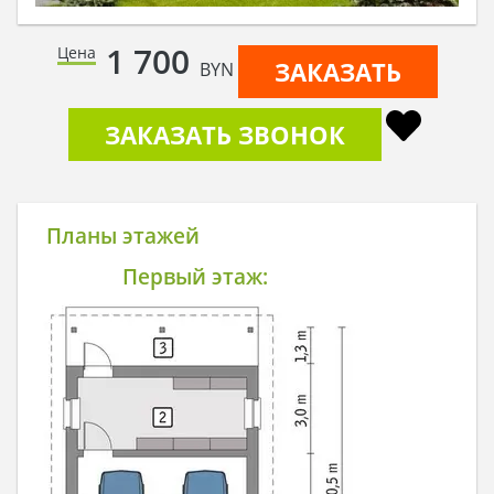
1 700
Цена
ЗАКАЗАТЬ
BYN
ЗАКАЗАТЬ ЗВОНОК
Планы этажей
Первый этаж: