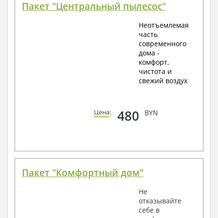
Пакет "Центральный пылесос"
Неотъемлемая
часть
современного
дома -
комфорт,
чистота и
свежий воздух
480
Цена
:
BYN
Пакет "Комфортный дом"
Не
отказывайте
себе в