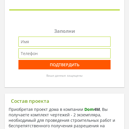
Заполни
Ваши данные защищены
Состав проекта
Приобретая проект дома в компании
Dom
4
M
, Вы
получаете комплект чертежей - 2 экземпляра,
необходимый для проведения строительных работ и
беспрепятственного получения разрешения на