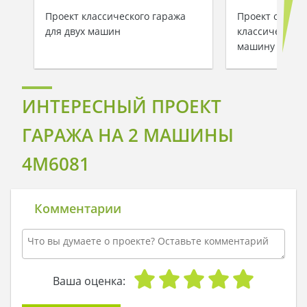
Проект классического гаража
Проект одноэт
для двух машин
классического
машину с уют
ИНТЕРЕСНЫЙ ПРОЕКТ
ГАРАЖА НА 2 МАШИНЫ
4M6081
Комментарии
Ваша оценка: