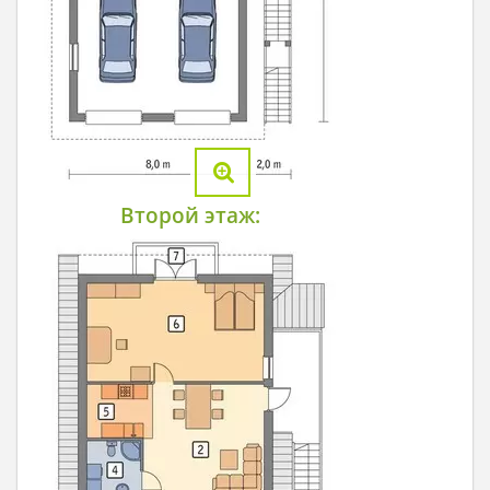
Второй этаж: