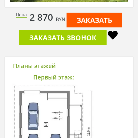
2 870
Цена
ЗАКАЗАТЬ
BYN
ЗАКАЗАТЬ ЗВОНОК
Планы этажей
Первый этаж: