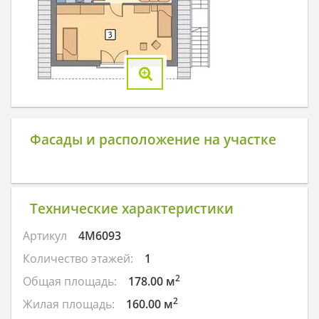
Фасады и расположение на участке
Технические характеристики
Артикул
4M6093
Количество этажей:
1
2
Общая площадь:
178.00 м
2
Жилая площадь:
160.00 м