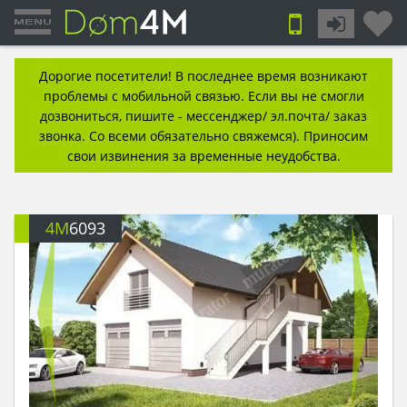
Дорогие посетители! В последнее время возникают
проблемы с мобильной связью. Если вы не смогли
дозвониться, пишите - мессенджер/ эл.почта/ заказ
звонка. Со всеми обязательно свяжемся). Приносим
свои извинения за временные неудобства.
4M
6093