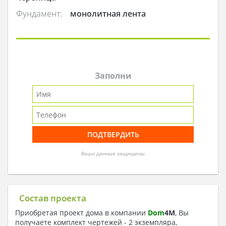
Фундамент:
монолитная лента
Заполни
Ваши данные защищены
Состав проекта
Приобретая проект дома в компании
Dom
4
M
, Вы
получаете комплект чертежей - 2 экземпляра,