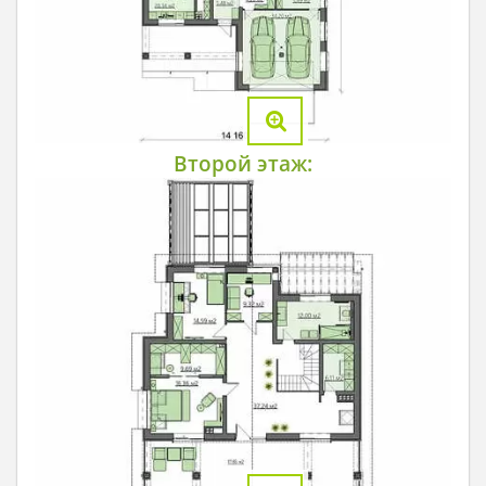
Второй этаж: