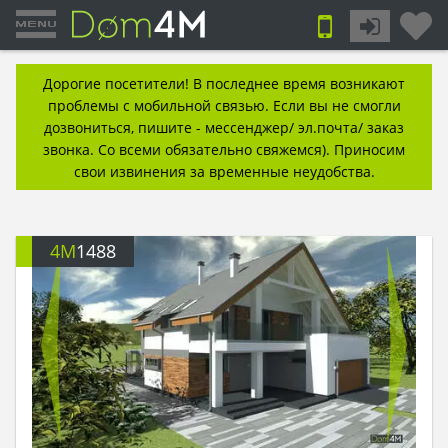
Дорогие посетители! В последнее время возникают
проблемы с мобильной связью. Если вы не смогли
дозвониться, пишите - мессенджер/ эл.почта/ заказ
звонка. Со всеми обязательно свяжемся). Приносим
свои извинения за временные неудобства.
4M
1488