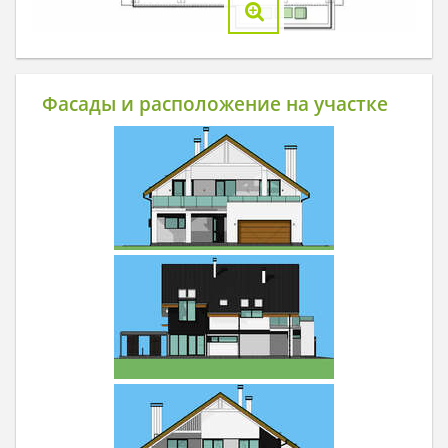
Фасады и расположение на участке