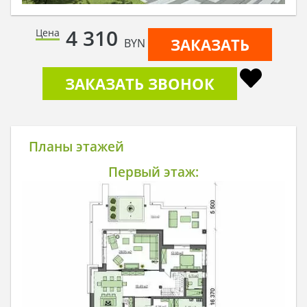
4 310
Цена
ЗАКАЗАТЬ
BYN
ЗАКАЗАТЬ ЗВОНОК
Планы этажей
Первый этаж: