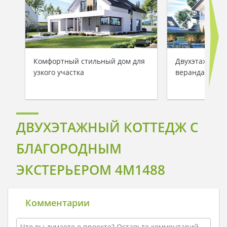
Комфортный стильный дом для
Двухэтажный к
узкого участка
верандами и 
ДВУХЭТАЖНЫЙ КОТТЕДЖ С
БЛАГОРОДНЫМ
ЭКСТЕРЬЕРОМ 4M1488
Комментарии