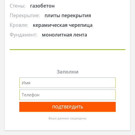
Стены:
газобетон
Перекрытие:
плиты перекрытия
Кровля:
керамическая черепица
Фундамент:
монолитная лента
Заполни
Ваши данные защищены