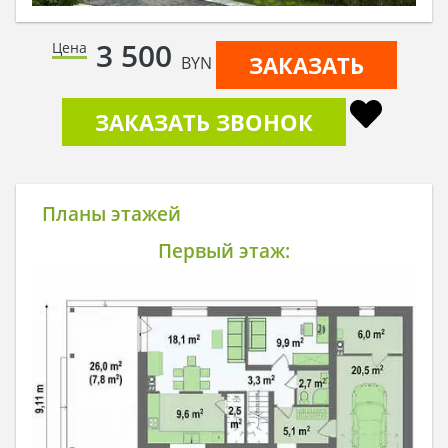
3 500
Цена
ЗАКАЗАТЬ
BYN
ЗАКАЗАТЬ ЗВОНОК
Планы этажей
Первый этаж: