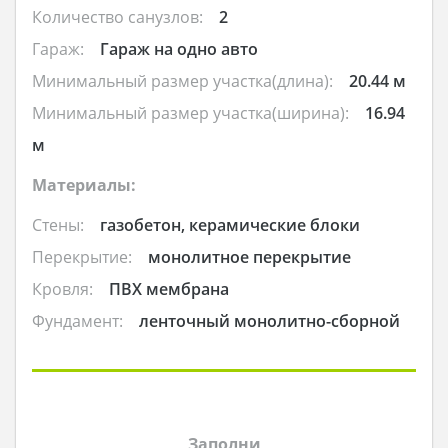
Количество санузлов:
2
Гараж:
Гараж на одно авто
Минимальный размер участка(длина):
20.44 м
Минимальный размер участка(ширина):
16.94
м
Материалы:
Стены:
газобетон, керамические блоки
Перекрытие:
монолитное перекрытие
Кровля:
ПВХ мембрана
Фундамент:
ленточный монолитно-сборной
Заполни