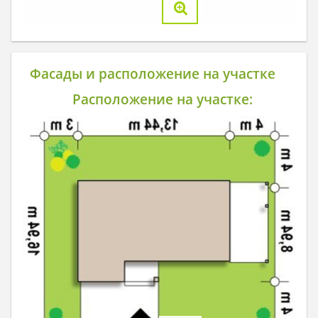
Фасады и расположение на участке
Расположение на участке: