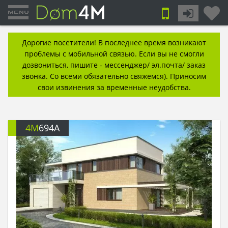
Дорогие посетители! В последнее время возникают
проблемы с мобильной связью. Если вы не смогли
дозвониться, пишите - мессенджер/ эл.почта/ заказ
звонка. Со всеми обязательно свяжемся). Приносим
свои извинения за временные неудобства.
4M
694A