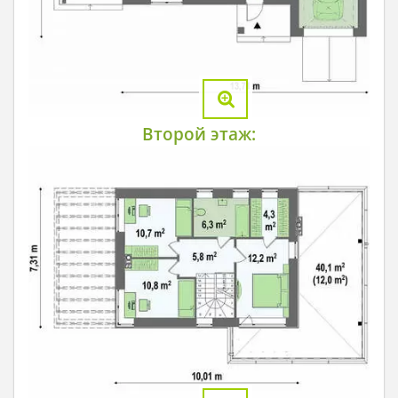
Второй этаж: