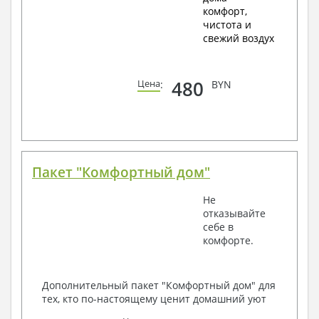
комфорт,
чистота и
свежий воздух
480
Цена
:
BYN
Пакет "Комфортный дом"
Не
отказывайте
себе в
комфорте.
Дополнительный пакет "Комфортный дом" для
тех, кто по-настоящему ценит домашний уют