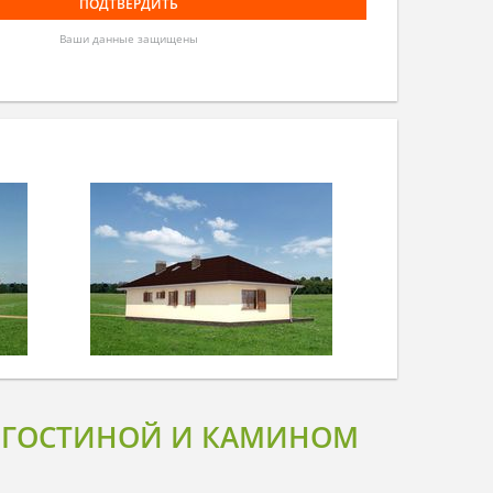
Ваши данные защищены
Й ГОСТИНОЙ И КАМИНОМ