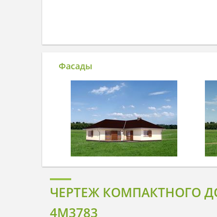
Фасады
ЧЕРТЕЖ КОМПАКТНОГО Д
4M3783