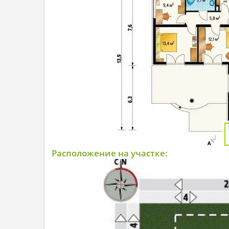
Расположение на участке: