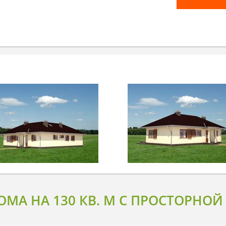
ОМА НА 130 КВ. М С ПРОСТОРНО