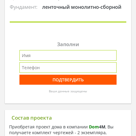
Фундамент:
ленточный монолитно-сборной
Заполни
Ваши данные защищены
Состав проекта
Приобретая проект дома в компании
Dom
4
M
, Вы
получаете комплект чертежей - 2 экземпляра,