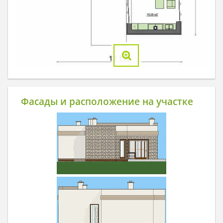
Фасады и расположение на участке