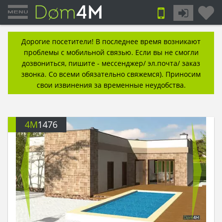
Дорогие посетители! В последнее время возникают
проблемы с мобильной связью. Если вы не смогли
дозвониться, пишите - мессенджер/ эл.почта/ заказ
звонка. Со всеми обязательно свяжемся). Приносим
свои извинения за временные неудобства.
4M
1476