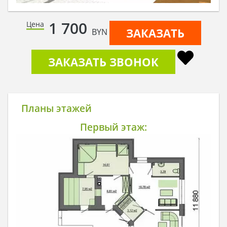
1 700
Цена
ЗАКАЗАТЬ
BYN
ЗАКАЗАТЬ ЗВОНОК
Планы этажей
Первый этаж: