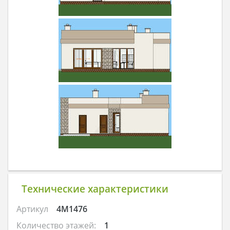
Технические характеристики
Артикул
4M1476
Количество этажей:
1