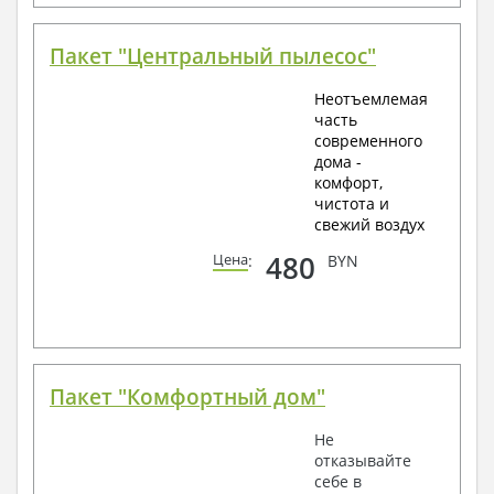
Пакет "Центральный пылесос"
Неотъемлемая
часть
современного
дома -
комфорт,
чистота и
свежий воздух
480
Цена
:
BYN
Пакет "Комфортный дом"
Не
отказывайте
себе в