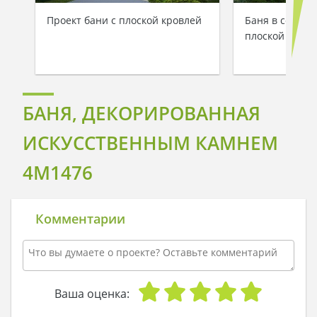
Проект бани с плоской кровлей
Баня в соврем
плоской кровл
БАНЯ, ДЕКОРИРОВАННАЯ
ИСКУССТВЕННЫМ КАМНЕМ
4M1476
Комментарии
Ваша оценка: