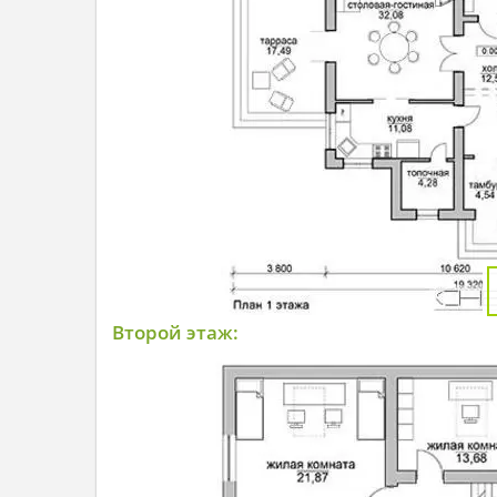
Второй этаж: