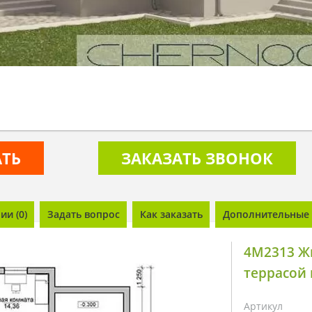
АТЬ
ЗАКАЗАТЬ ЗВОНОК
и (0)
Задать вопрос
Как заказать
Дополнительные 
4M2313 Ж
террасой
Артикул