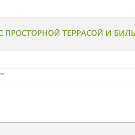
 ПРОСТОРНОЙ ТЕРРАСОЙ И БИЛ