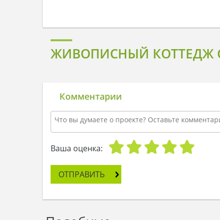
ЖИВОПИСНЫЙ КОТТЕДЖ С
Комментарии
Ваша оценка:
ОТПРАВИТЬ