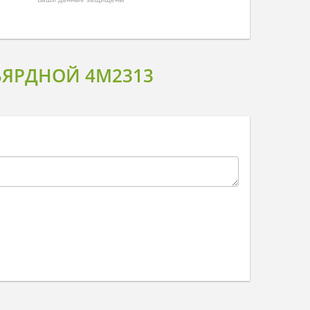
ЬЯРДНОЙ 4M2313