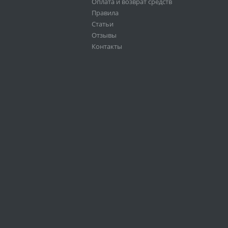
Оплата и возврат средств
Правила
Статьи
Отзывы
Контакты