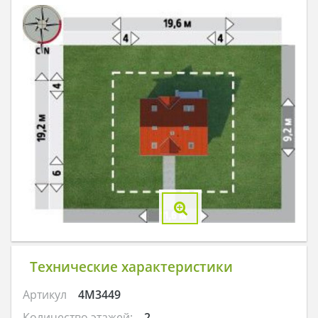
Технические характеристики
Артикул
4M3449
Количество этажей:
2