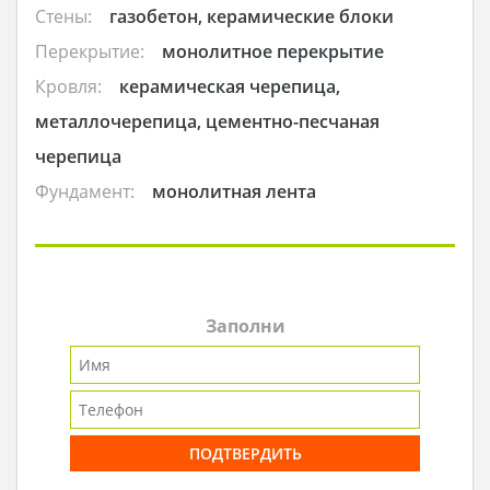
Стены:
газобетон, керамические блоки
Перекрытие:
монолитное перекрытие
Кровля:
керамическая черепица,
металлочерепица, цементно-песчаная
черепица
Фундамент:
монолитная лента
Заполни