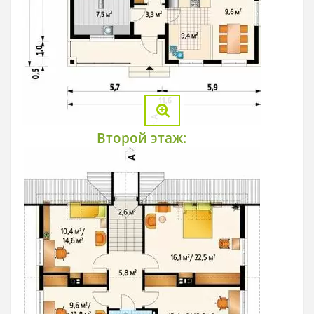
Второй этаж: