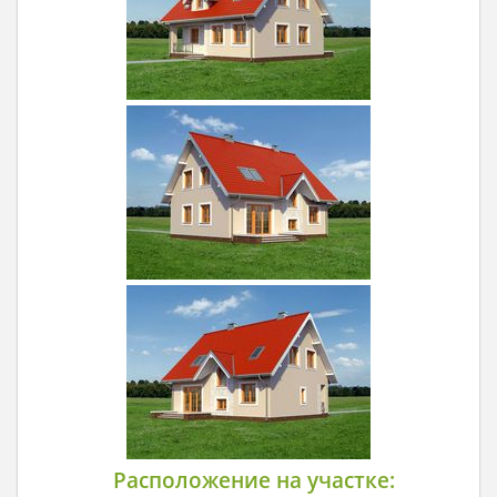
Расположение на участке: