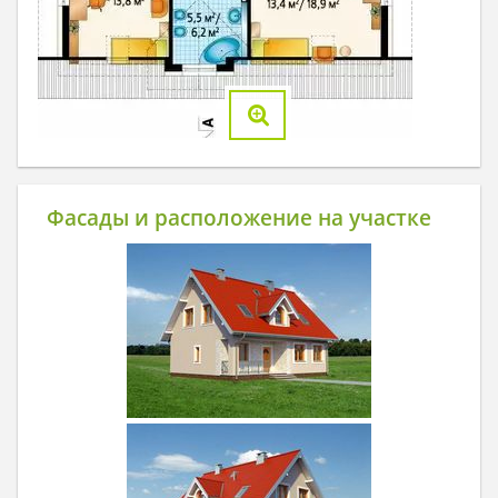
Фасады и расположение на участке