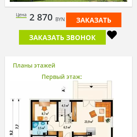
2 870
Цена
ЗАКАЗАТЬ
BYN
ЗАКАЗАТЬ ЗВОНОК
Планы этажей
Первый этаж: