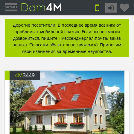
Дорогие посетители! В последнее время возникают
проблемы с мобильной связью. Если вы не смогли
дозвониться, пишите - мессенджер/ эл.почта/ заказ
звонка. Со всеми обязательно свяжемся). Приносим
свои извинения за временные неудобства.
4M
3449