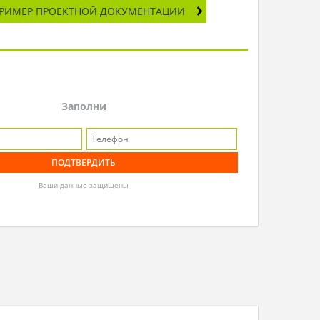
РИМЕР ПРОЕКТНОЙ ДОКУМЕНТАЦИИ
Заполни
Ваши данные защищены