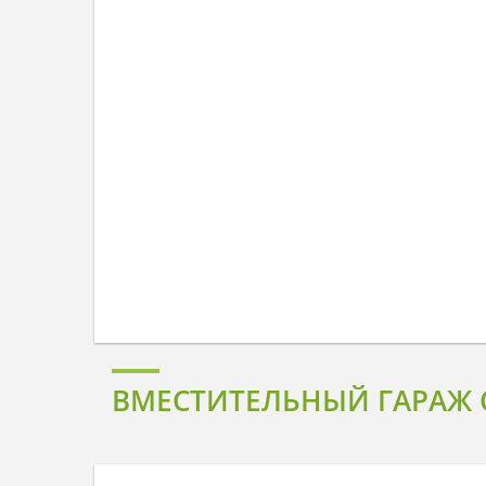
ВМЕСТИТЕЛЬНЫЙ ГАРАЖ С