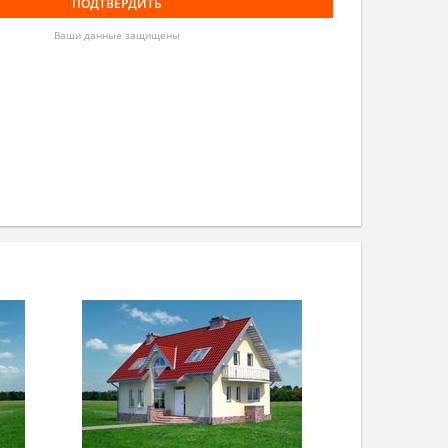
Ваши данные защищены