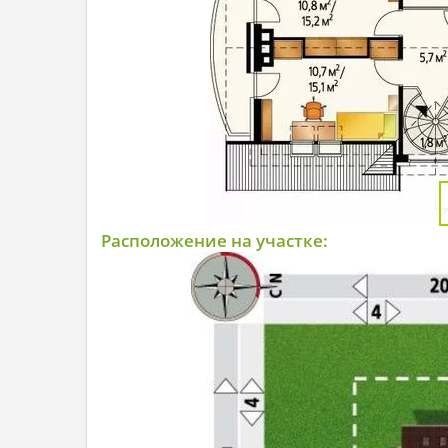
Расположение на участке: