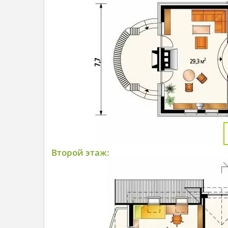
Второй этаж: