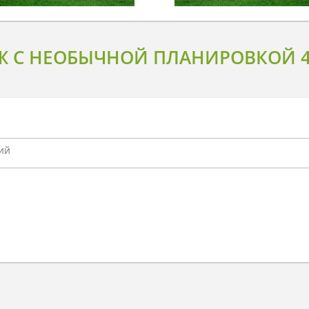
Ж С НЕОБЫЧНОЙ ПЛАНИРОВКОЙ 