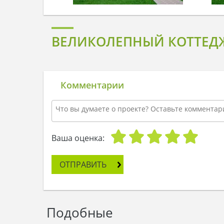
ВЕЛИКОЛЕПНЫЙ КОТТЕД
Комментарии
Ваша оценка:
ОТПРАВИТЬ
Подобные