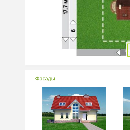
Фасады