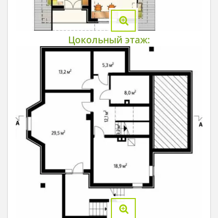
Цокольный этаж: