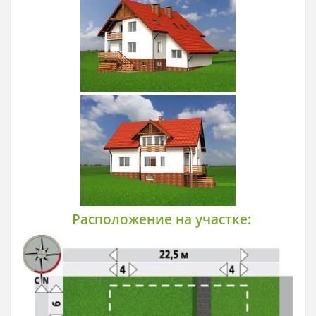
Расположение на участке: