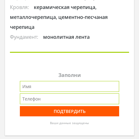
Кровля:
керамическая черепица,
металлочерепица, цементно-песчаная
черепица
Фундамент:
монолитная лента
Заполни
Ваши данные защищены