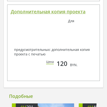
Дополнительная копия проекта
Для
предусмотрительных: дополнительная копия
проекта с печатью
120
Цена
BYN.
Подобные