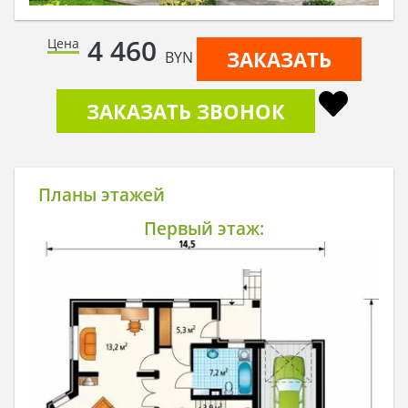
4 460
Цена
ЗАКАЗАТЬ
BYN
ЗАКАЗАТЬ ЗВОНОК
Планы этажей
Первый этаж: