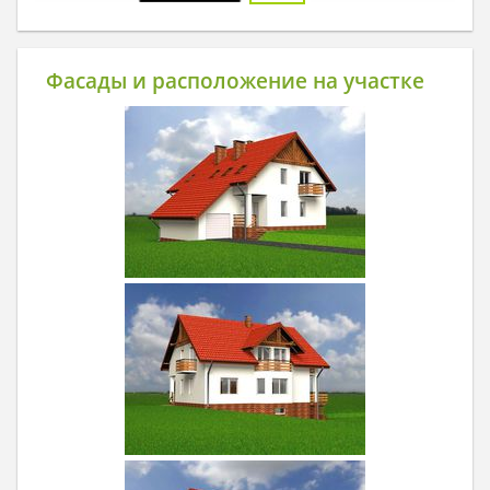
Фасады и расположение на участке