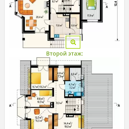
Второй этаж: