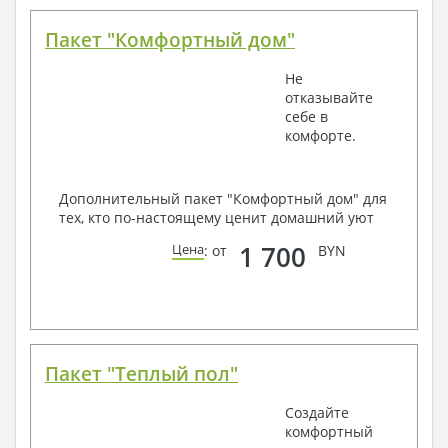
Пакет "Комфортный дом"
Не
отказывайте
себе в
комфорте.
Дополнительный пакет "Комфортный дом" для
тех, кто по-настоящему ценит домашний уют
1 700
Цена
: от
BYN
Пакет "Теплый пол"
Создайте
комфортный