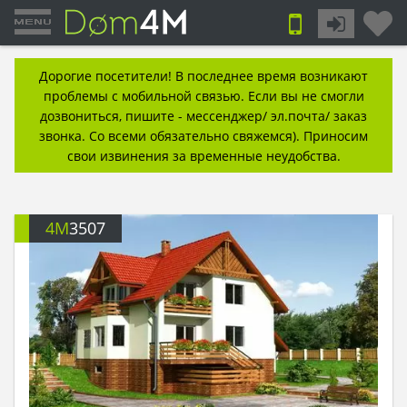
Дорогие посетители! В последнее время возникают
проблемы с мобильной связью. Если вы не смогли
дозвониться, пишите - мессенджер/ эл.почта/ заказ
звонка. Со всеми обязательно свяжемся). Приносим
свои извинения за временные неудобства.
4M
3507