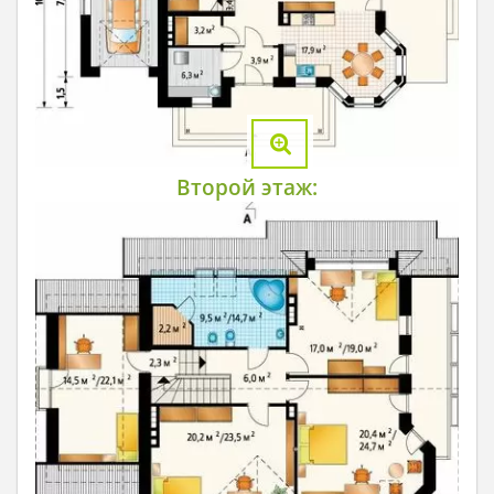
Второй этаж: