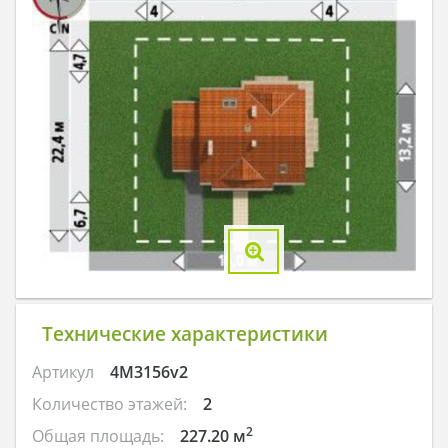
Технические характеристики
Артикул
4M3156v2
Количество этажей:
2
2
Общая площадь:
227.20 м