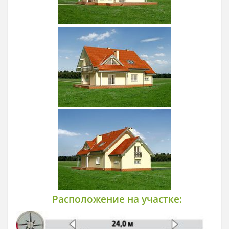
Расположение на участке: