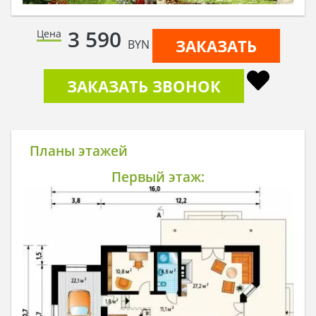
3 590
Цена
ЗАКАЗАТЬ
BYN
ЗАКАЗАТЬ ЗВОНОК
Планы этажей
Первый этаж: