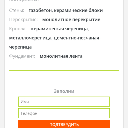
Стены:
газобетон, керамические блоки
Перекрытие:
монолитное перекрытие
Кровля:
керамическая черепица,
металлочерепица, цементно-песчаная
черепица
Фундамент:
монолитная лента
Заполни