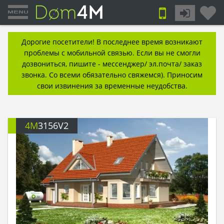
Дорогие посетители! В последнее время возникают
проблемы с мобильной связью. Если вы не смогли
дозвониться, пишите - мессенджер/ эл.почта/ заказ
звонка. Со всеми обязательно свяжемся). Приносим
свои извинения за временные неудобства.
4M
3156V2