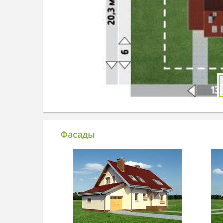
Фасады