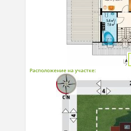
Расположение на участке: