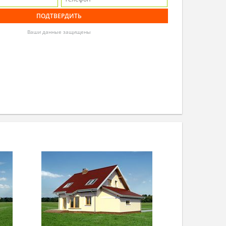
Ваши данные защищены