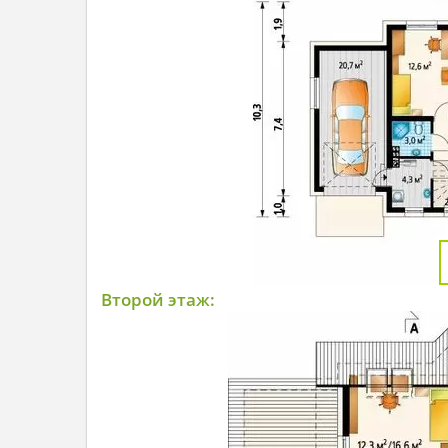
Второй этаж: