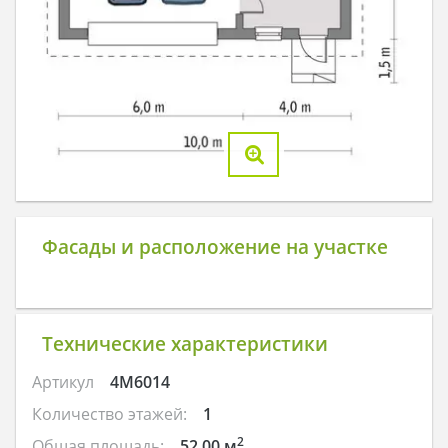
Фасады и расположение на участке
Технические характеристики
Артикул
4M6014
Количество этажей:
1
2
Общая площадь:
52.00 м