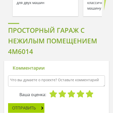
для двух машин
классического
машину с уют
ПРОСТОРНЫЙ ГАРАЖ С
НЕЖИЛЫМ ПОМЕЩЕНИЕМ
4M6014
Комментарии
Ваша оценка:
ОТПРАВИТЬ