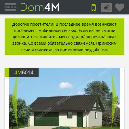
Дорогие посетители! В последнее время возникают
проблемы с мобильной связью. Если вы не смогли
дозвониться, пишите - мессенджер/ эл.почта/ заказ
звонка. Со всеми обязательно свяжемся). Приносим
свои извинения за временные неудобства.
4M
6014