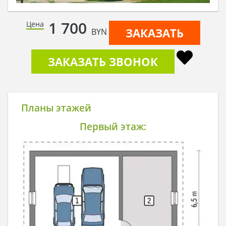
1 700
Цена
ЗАКАЗАТЬ
BYN
ЗАКАЗАТЬ ЗВОНОК
Планы этажей
Первый этаж: