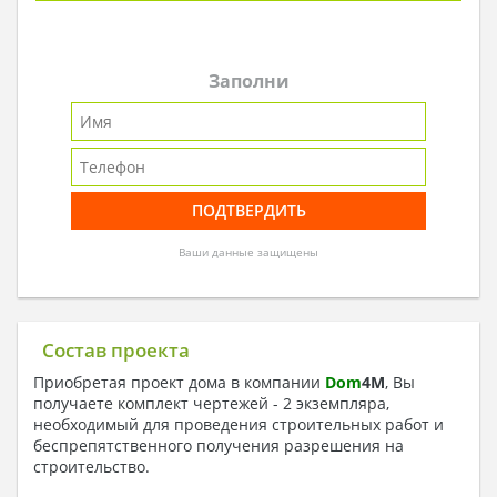
Заполни
Ваши данные защищены
Состав проекта
Приобретая проект дома в компании
Dom
4
M
, Вы
получаете комплект чертежей - 2 экземпляра,
необходимый для проведения строительных работ и
беспрепятственного получения разрешения на
строительство.