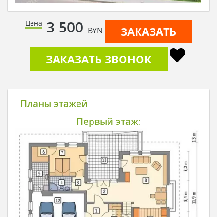
3 500
Цена
ЗАКАЗАТЬ
BYN
ЗАКАЗАТЬ ЗВОНОК
Планы этажей
Первый этаж: