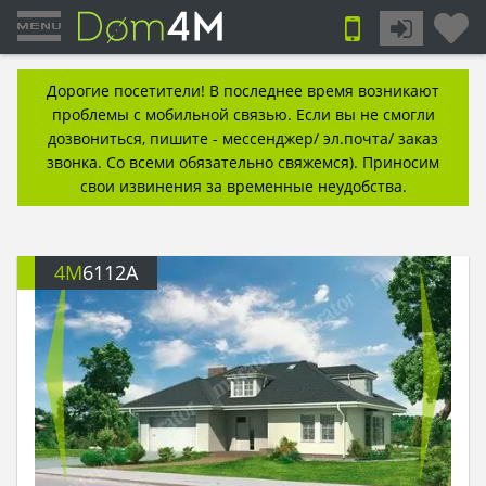
Дорогие посетители! В последнее время возникают
проблемы с мобильной связью. Если вы не смогли
дозвониться, пишите - мессенджер/ эл.почта/ заказ
звонка. Со всеми обязательно свяжемся). Приносим
свои извинения за временные неудобства.
4M
6112A