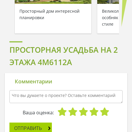
Просторный дом интересной
Великолепный
планировки
особняк в ср
стиле
ПРОСТОРНАЯ УСАДЬБА НА 2
ЭТАЖА 4M6112A
Комментарии
Ваша оценка:
ОТПРАВИТЬ