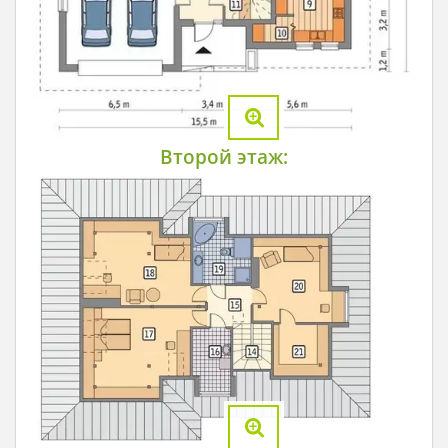
Второй этаж: