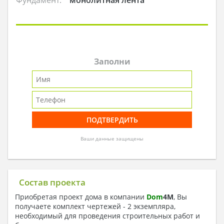
Заполни
Ваши данные защищены
Состав проекта
Приобретая проект дома в компании
Dom
4
M
, Вы
получаете комплект чертежей - 2 экземпляра,
необходимый для проведения строительных работ и