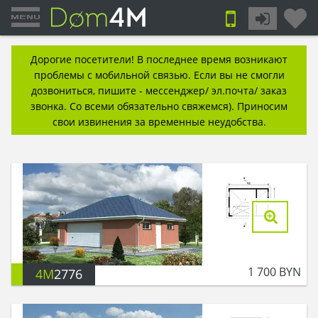
Дорогие посетители! В последнее время возникают
проблемы с мобильной связью. Если вы не смогли
дозвониться, пишите - мессенджер/ эл.почта/ заказ
звонка. Со всеми обязательно свяжемся). Приносим
свои извинения за временные неудобства.
1 700
BYN
4M
2776