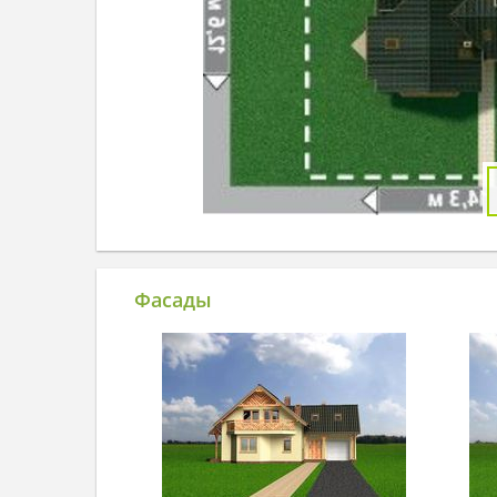
Фасады