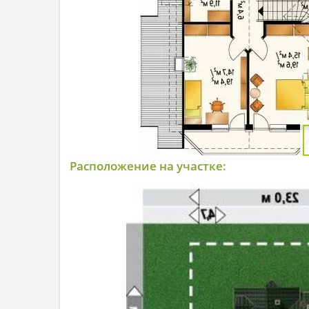
Расположение на участке: