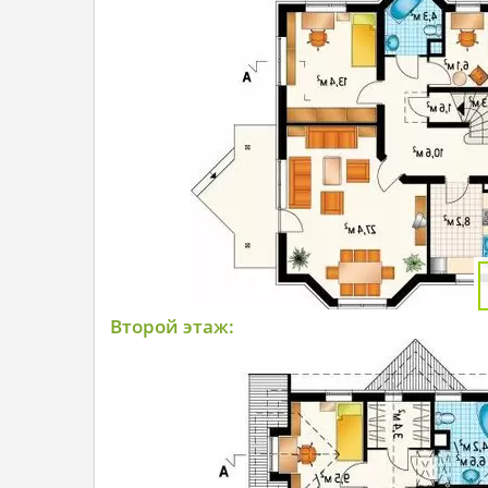
Второй этаж: