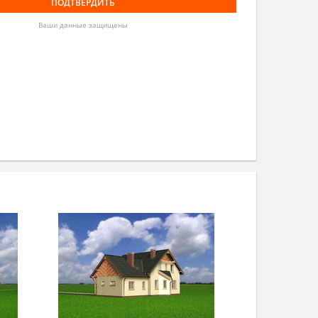
Ваши данные защищены