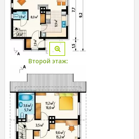
Второй этаж: