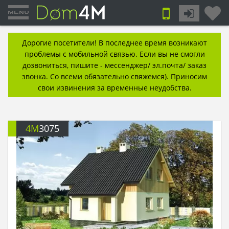
Дорогие посетители! В последнее время возникают
проблемы с мобильной связью. Если вы не смогли
дозвониться, пишите - мессенджер/ эл.почта/ заказ
звонка. Со всеми обязательно свяжемся). Приносим
свои извинения за временные неудобства.
4M
3075