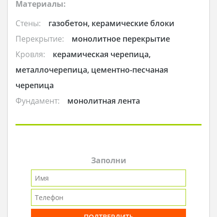
Материалы:
Стены:
газобетон, керамические блоки
Перекрытие:
монолитное перекрытие
Кровля:
керамическая черепица,
металлочерепица, цементно-песчаная
черепица
Фундамент:
монолитная лента
Заполни