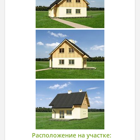
Расположение на участке: