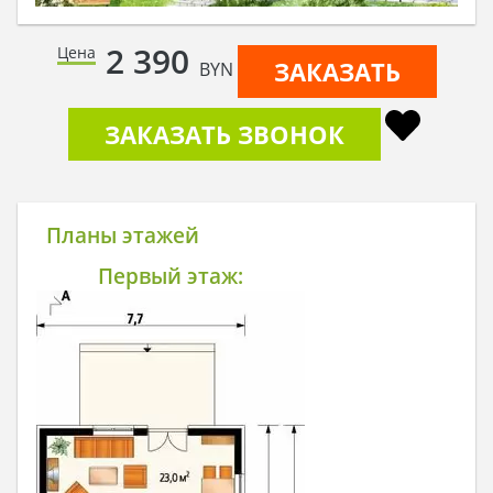
2 390
Цена
ЗАКАЗАТЬ
BYN
ЗАКАЗАТЬ ЗВОНОК
Планы этажей
Первый этаж: