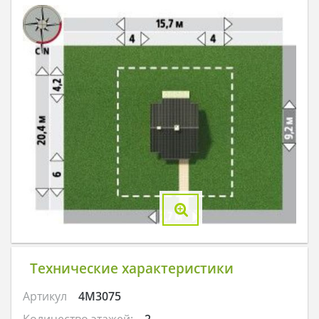
Технические характеристики
Артикул
4M3075
Количество этажей:
2