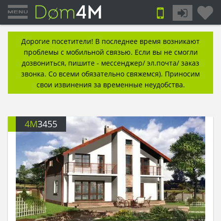
Дорогие посетители! В последнее время возникают
проблемы с мобильной связью. Если вы не смогли
дозвониться, пишите - мессенджер/ эл.почта/ заказ
звонка. Со всеми обязательно свяжемся). Приносим
свои извинения за временные неудобства.
4M
3455