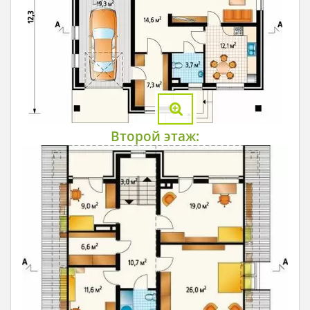
Второй этаж: