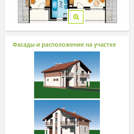
Фасады и расположение на участке