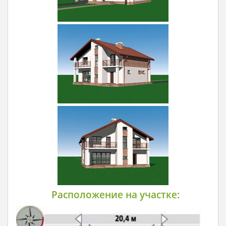
Расположение на участке: