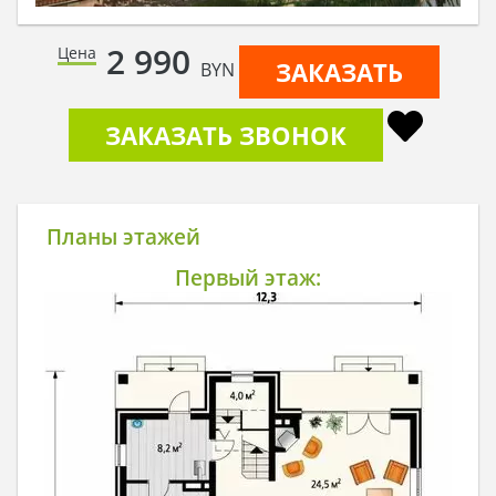
2 990
Цена
ЗАКАЗАТЬ
BYN
ЗАКАЗАТЬ ЗВОНОК
Планы этажей
Первый этаж: