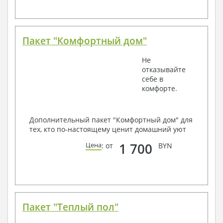
Пакет "Комфортный дом"
Не
отказывайте
себе в
комфорте.
Дополнительный пакет "Комфортный дом" для
тех, кто по-настоящему ценит домашний уют
1 700
Цена
: от
BYN
Пакет "Теплый пол"