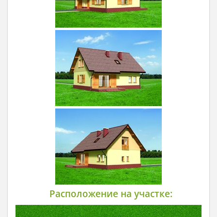
Расположение на участке: