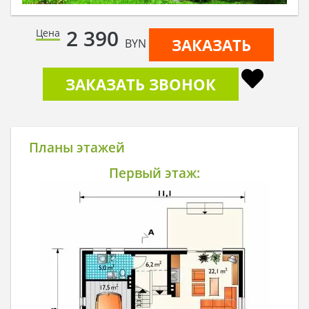
2 390
Цена
ЗАКАЗАТЬ
BYN
ЗАКАЗАТЬ ЗВОНОК
Планы этажей
Первый этаж: