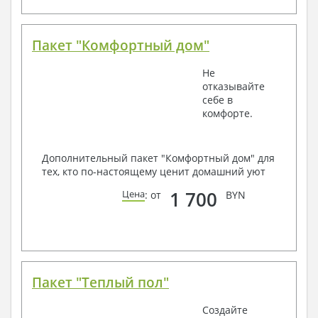
Пакет "Комфортный дом"
Не
отказывайте
себе в
комфорте.
Дополнительный пакет "Комфортный дом" для
тех, кто по-настоящему ценит домашний уют
1 700
Цена
: от
BYN
Пакет "Теплый пол"
Создайте