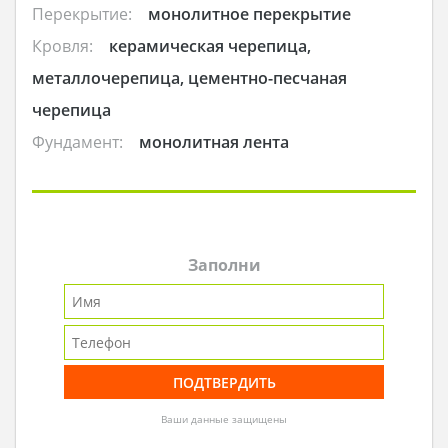
Перекрытие:
монолитное перекрытие
Кровля:
керамическая черепица,
металлочерепица, цементно-песчаная
черепица
Фундамент:
монолитная лента
Заполни
Ваши данные защищены