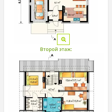
Второй этаж: