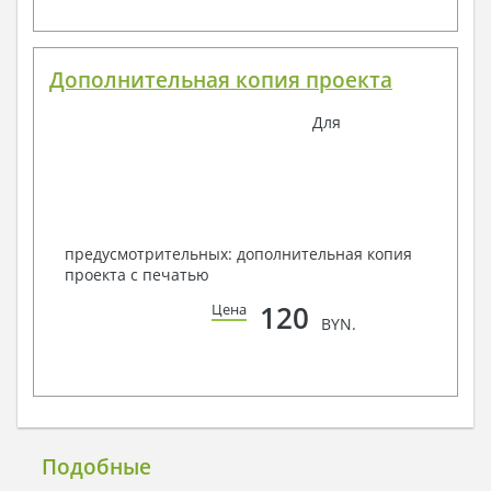
Дополнительная копия проекта
Для
предусмотрительных: дополнительная копия
проекта с печатью
120
Цена
BYN.
Подобные