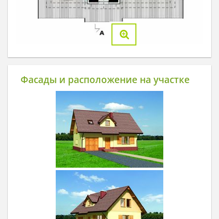
Фасады и расположение на участке