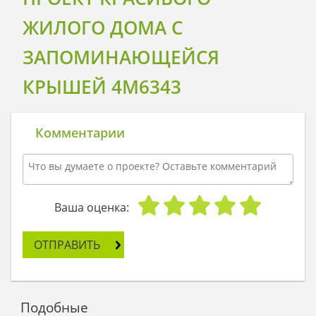
ЖИЛОГО ДОМА С
ЗАПОМИНАЮЩЕЙСЯ
КРЫШЕЙ 4M6343
Комментарии
Ваша оценка:
ОТПРАВИТЬ
Подобные