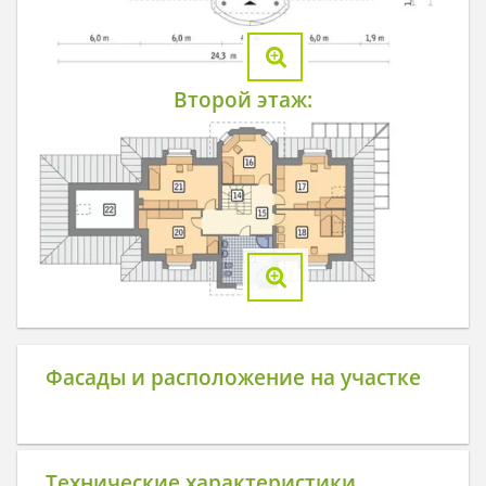
Второй этаж:
Фасады и расположение на участке
Технические характеристики