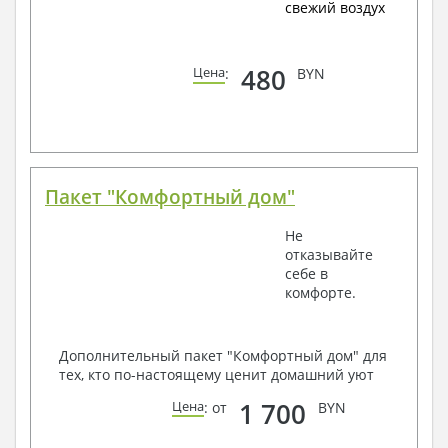
свежий воздух
480
Цена
:
BYN
Пакет "Комфортный дом"
Не
отказывайте
себе в
комфорте.
Дополнительный пакет "Комфортный дом" для
тех, кто по-настоящему ценит домашний уют
1 700
Цена
: от
BYN