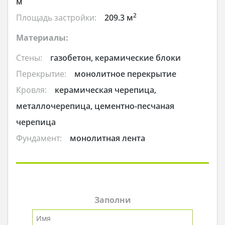
м
2
Площадь застройки:
209.3 м
Материалы:
Стены:
газобетон, керамические блоки
Перекрытие:
монолитное перекрытие
Кровля:
керамическая черепица,
металлочерепица, цементно-песчаная
черепица
Фундамент:
монолитная лента
Заполни