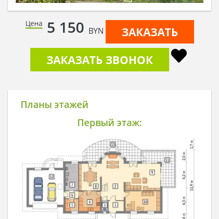
5 150
Цена
ЗАКАЗАТЬ
BYN
ЗАКАЗАТЬ ЗВОНОК
Планы этажей
Первый этаж: