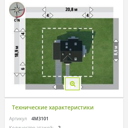
Технические характеристики
Артикул
4M3101
Количество этажей:
2