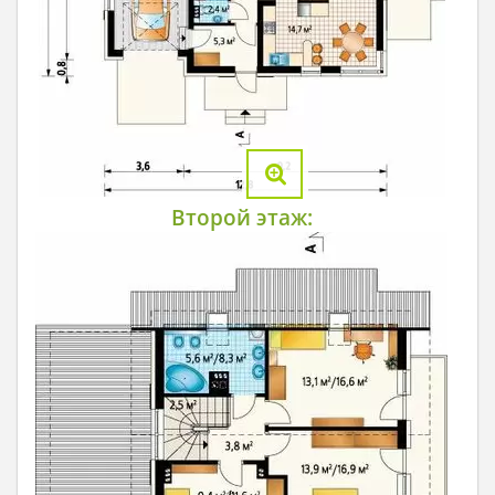
Второй этаж: