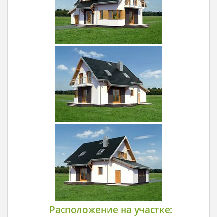
Расположение на участке: