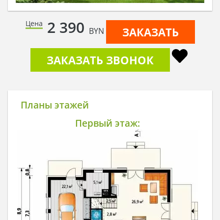
2 390
Цена
ЗАКАЗАТЬ
BYN
ЗАКАЗАТЬ ЗВОНОК
Планы этажей
Первый этаж: