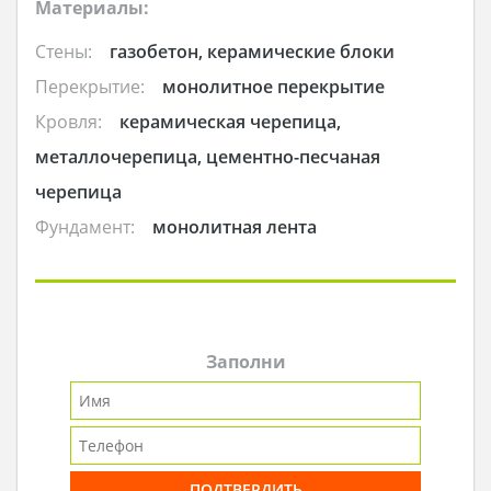
Материалы:
Стены:
газобетон, керамические блоки
Перекрытие:
монолитное перекрытие
Кровля:
керамическая черепица,
металлочерепица, цементно-песчаная
черепица
Фундамент:
монолитная лента
Заполни