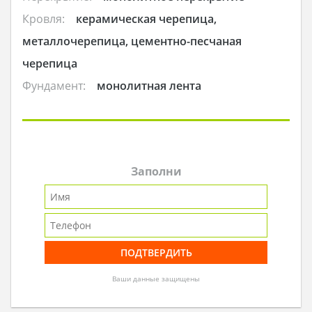
Кровля:
керамическая черепица,
металлочерепица, цементно-песчаная
черепица
Фундамент:
монолитная лента
Заполни
Ваши данные защищены