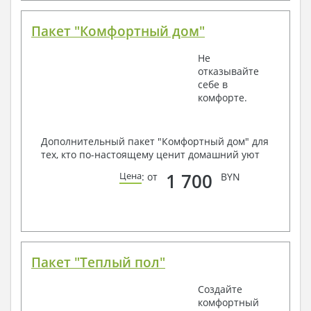
Пакет "Комфортный дом"
Не
отказывайте
себе в
комфорте.
Дополнительный пакет "Комфортный дом" для
тех, кто по-настоящему ценит домашний уют
1 700
Цена
: от
BYN
Пакет "Теплый пол"
Создайте
комфортный