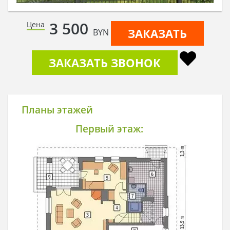
3 500
Цена
ЗАКАЗАТЬ
BYN
ЗАКАЗАТЬ ЗВОНОК
Планы этажей
Первый этаж: